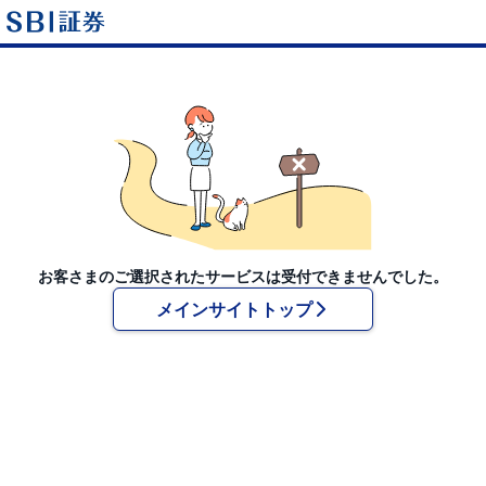
お客さまのご選択されたサービスは受付できませんでした。
メインサイトトップ