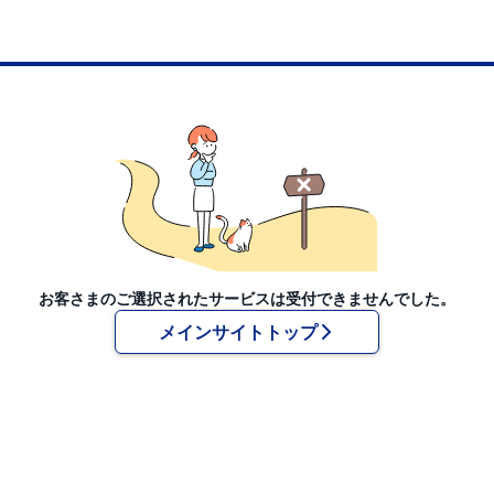
お客さまのご選択されたサービスは受付できませんでした。
メインサイトトップ