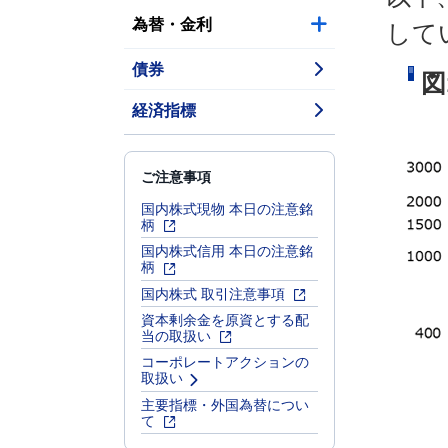
為替・金利
して
債券
図
経済指標
ご注意事項
国内株式現物 本日の注意銘
柄
国内株式信用 本日の注意銘
柄
国内株式 取引注意事項
資本剰余金を原資とする配
当の取扱い
コーポレートアクションの
取扱い
主要指標・外国為替につい
て