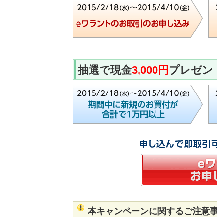
抽選で現金
3,000円
プレゼン
本キャンペーンに関するご注意