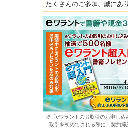
たくさんのご参加、誠にあ
※「eワラントのお取引のお申し込
取引を初めてされる際に、契約締