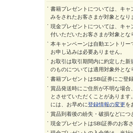
書籍プレゼントについては、キャ
みをされたお客さまが対象となり
現金プレゼントについては、キャ
付いただいたお客さまが対象とな
本キャンペーンは自動エントリー
お申し込みは必要ありません。
お取引は取引期間内に約定した新
のものについては適用対象外とな
書籍プレゼントはSBI証券にご登
賞品発送時にご住所が不明な場合
とさせていただくことがあります
には、お早めに
登録情報の変更
を
賞品到着後の紛失・破損などにつ
現金プレゼントはSBI証券のお客
現金プレゼントの入金後は、当社