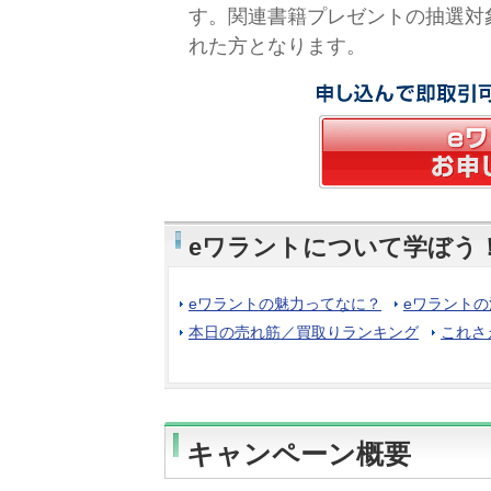
す。関連書籍プレゼントの抽選対
れた方となります。
eワラントについて学ぼう
eワラントの魅力ってなに？
eワラント
本日の売れ筋／買取りランキング
これさ
キャンペーン概要