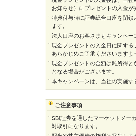
お知らせ）にプレゼントの入金が
特典付与時に証券総合口座を閉鎖
ます。
法人口座のお客さまもキャンペー
現金プレゼントの入金日に関する
あらかじめご了承くださいますよ
現金プレゼントの金額は雑所得と
となる場合がございます。
本キャンペーンは、当社の実施す
ご注意事項
SBI証券を通したマーケットメー
対取引になります。
配当や株主優待の権利は発生しま