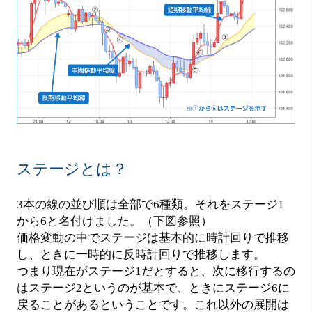
ステージとは？
3本の線の並び順は全部で6種類。それをステージ1
から6と名付けました。（下図参照）
価格変動の中でステージは基本的に時計回りで推移
し、ときに一時的に反時計回りで推移します。
つまり現在がステージ1だとすると、次に移行するの
はステージ2というのが基本で、ときにステージ6に
戻ることがあるということです。これ以外の展開は