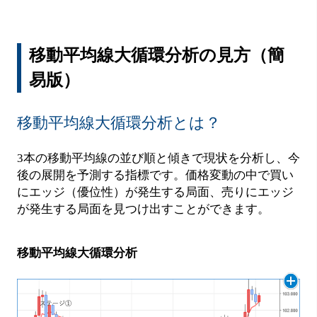
移動平均線大循環分析の見方（簡
易版）
移動平均線大循環分析とは？
3本の移動平均線の並び順と傾きで現状を分析し、今
後の展開を予測する指標です。価格変動の中で買い
にエッジ（優位性）が発生する局面、売りにエッジ
が発生する局面を見つけ出すことができます。
移動平均線大循環分析