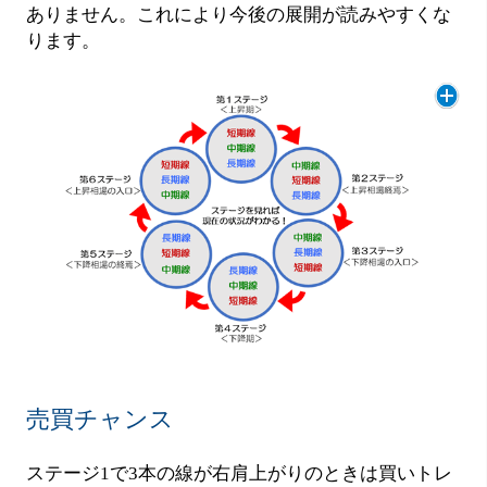
ありません。これにより今後の展開が読みやすくな
ります。
売買チャンス
ステージ1で3本の線が右肩上がりのときは買いトレ