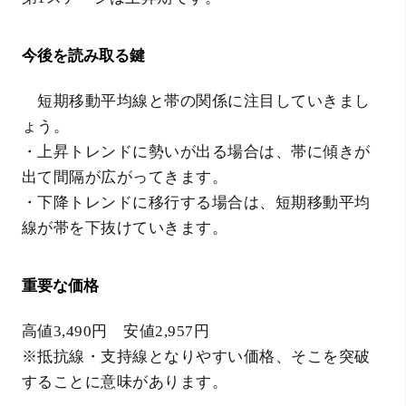
今後を読み取る鍵
短期移動平均線と帯の関係に注目していきまし
ょう。
・上昇トレンドに勢いが出る場合は、帯に傾きが
出て間隔が広がってきます。
・下降トレンドに移行する場合は、短期移動平均
線が帯を下抜けていきます。
重要な価格
高値3,490円 安値2,957円
※抵抗線・支持線となりやすい価格、そこを突破
することに意味があります。