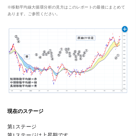
※移動平均線大循環分析の見方はこのレポートの最後にまとめて
あります。ご参照ください。
現在のステージ
第1ステージ
第1ステージは上昇期です。