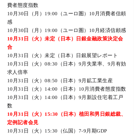
費者態度指数
10月30日（月）19:00（ユーロ圏）10月消費者信頼
感
10月30日（月）19:00（ユーロ圏）10月経済信頼感
10月31日（火）未定（日本）日銀金融政策決定会
合
10月31日（火）未定（日本）日銀展望レポート
10月31日（火）08:30（日本）9月失業率、9月有効
求人倍率
10月31日（火）08:50（日本）9月鉱工業生産
10月31日（火）14:00（日本）10月消費者態度指数
10月31日（火）14:00（日本）9月新設住宅着工戸
数
10月31日（火）15:30（日本）植田和男日銀総裁、
定例記者会見
10月31日（火）15:30（仏国）7-9月期GDP