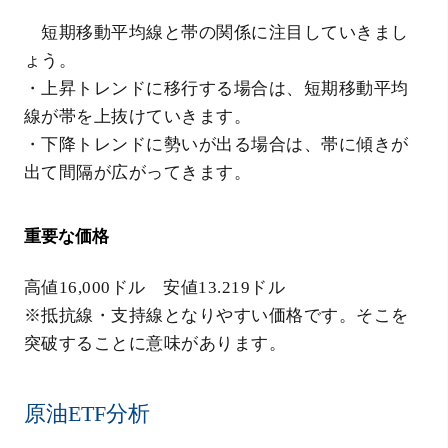
短期移動平均線と帯の関係に注目していきまし
ょう。
・上昇トレンドに移行する場合は、短期移動平均
線が帯を上抜けていきます。
・下降トレンドに勢いが出る場合は、帯に傾きが
出て間隔が広がってきます。
重要な価格
高値16,000ドル 安値13.219ドル
※抵抗線・支持線となりやすい価格です。そこを
突破することに意味があります。
原油ETF分析