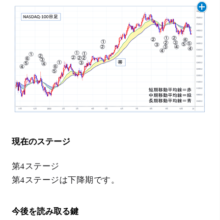
現在のステージ
第4ステージ
第4ステージは下降期です。
今後を読み取る鍵