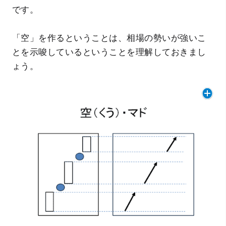
です。
「空」を作るということは、相場の勢いが強いこ
とを示唆しているということを理解しておきまし
ょう。