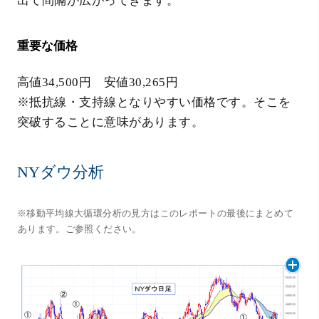
出て間隔が広がってきます。
重要な価格
高値34,500円 安値30,265円
※抵抗線・支持線となりやすい価格です。そこを
突破することに意味があります。
NYダウ分析
※移動平均線大循環分析の見方はこのレポートの最後にまとめて
あります。ご参照ください。