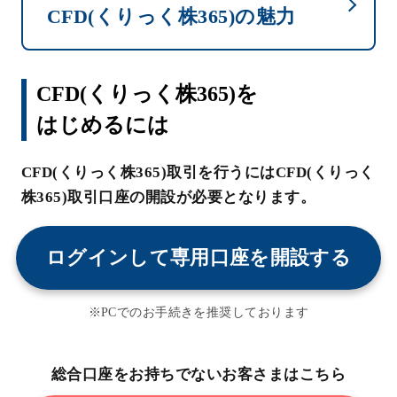
CFD(くりっく株365)の魅力
CFD(くりっく株365)を
はじめるには
CFD(くりっく株365)取引を行うにはCFD(くりっく
株365)取引口座の開設が必要となります。
ログインして専用口座を開設する
※PCでのお手続きを推奨しております
総合口座をお持ちでないお客さまはこちら