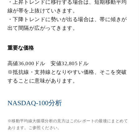
・上昇トレンドに移行する場合は、短期移動平均
線が帯を上抜けていきます。
・下降トレンドに勢いが出る場合は、帯に傾きが
出て間隔が広がってきます。
重要な価格
高値36,000ドル 安値32,805ドル
※抵抗線・支持線となりやすい価格、そこを突破
することに意味があります。
NASDAQ-100分析
※移動平均線大循環分析の見方はこのレポートの最後にまとめて
あります。ご参照ください。