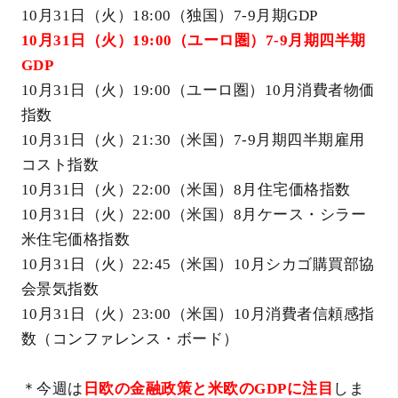
10月31日（火）18:00（独国）7-9月期GDP
10月31日（火）19:00（ユーロ圏）7-9月期四半期
GDP
10月31日（火）19:00（ユーロ圏）10月消費者物価
指数
10月31日（火）21:30（米国）7-9月期四半期雇用
コスト指数
10月31日（火）22:00（米国）8月住宅価格指数
10月31日（火）22:00（米国）8月ケース・シラー
米住宅価格指数
10月31日（火）22:45（米国）10月シカゴ購買部協
会景気指数
10月31日（火）23:00（米国）10月消費者信頼感指
数（コンファレンス・ボード）
＊今週は
日欧の金融政策と米欧のGDPに注目
しま