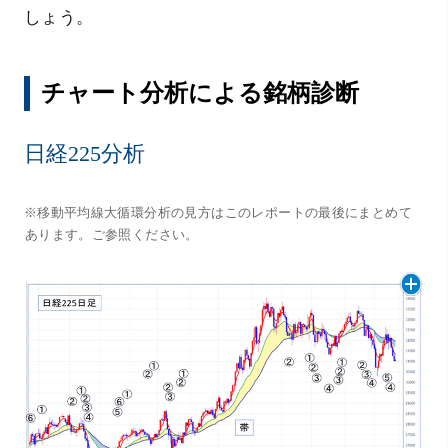
しょう。
チャート分析による銘柄診断
日経225分析
※移動平均線大循環分析の見方はこのレポートの最後にまとめて
あります。ご参照ください。