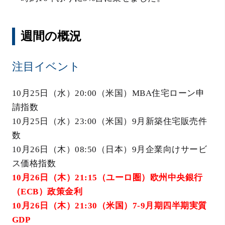
週間の概況
注目イベント
10月25日（水）20:00（米国）MBA住宅ローン申
請指数
10月25日（水）23:00（米国）9月新築住宅販売件
数
10月26日（木）08:50（日本）9月企業向けサービ
ス価格指数
10月26日（木）21:15（ユーロ圏）欧州中央銀行
（ECB）政策金利
10月26日（木）21:30（米国）7-9月期四半期実質
GDP