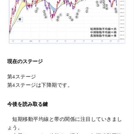
現在のステージ
第4ステージ
第4ステージは下降期です。
今後を読み取る鍵
短期移動平均線と帯の関係に注目していきまし
ょう。