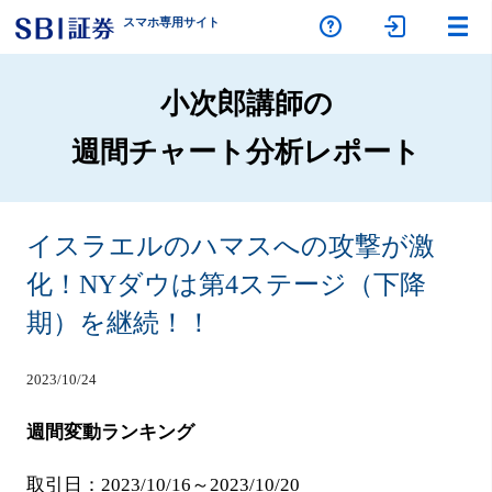
スマホ専
用サイト
小次郎講師の
週間チャート分析レポート
イスラエルのハマスへの攻撃が激
化！NYダウは第4ステージ（下降
期）を継続！！
2023/10/24
週間変動ランキング
取引日：2023/10/16～2023/10/20