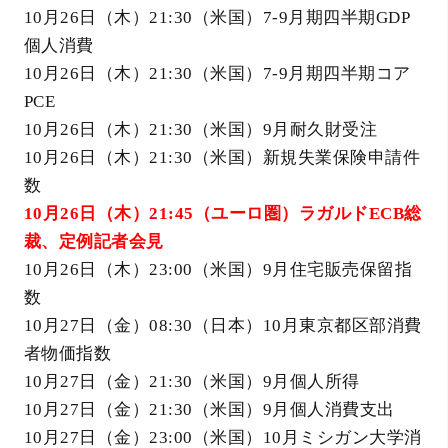
10月26日（木）21:30（米国）7-9月期四半期GDP
個人消費
10月26日（木）21:30（米国）7-9月期四半期コア
PCE
10月26日（木）21:30（米国）9月耐久財受注
10月26日（木）21:30（米国）新規失業保険申請件
数
10月26日（木）21:45（ユーロ圏）ラガルドECB総
裁、定例記者会見
10月26日（木）23:00（米国）9月住宅販売保留指
数
10月27日（金）08:30（日本）10月東京都区部消費
者物価指数
10月27日（金）21:30（米国）9月個人所得
10月27日（金）21:30（米国）9月個人消費支出
10月27日（金）23:00（米国）10月ミシガン大学消