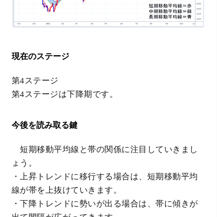
現在のステージ
第4ステージ
第4ステージは下降期です。
今後を読み取る鍵
短期移動平均線と帯の関係に注目していきまし
ょう。
・上昇トレンドに移行する場合は、短期移動平均
線が帯を上抜けていきます。
・下降トレンドに勢いが出る場合は、帯に傾きが