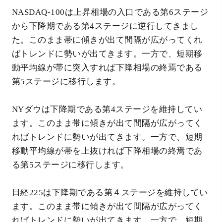
NASDAQ-100は上昇相場の入口である第6ステージ
から下降期である第4ステージに逆行してきまし
た。このまま帯に傾きが出て間隔が広がってくれ
ばトレンドに勢いが出てきます。一方で、短期移
動平均線が帯に突入すれば下降相場の終焉である
第5ステージに移行します。
NYダウは下降期である第4ステージを維持してい
ます。このまま帯に傾きが出て間隔が広がってく
ればトレンドに勢いが出てきます。一方で、短期
移動平均線が帯を上抜ければ下降相場の終焉であ
る第5ステージに移行します。
日経225は下降期である第４ステージを維持してい
ます。このまま帯に傾きが出て間隔が広がってく
ればトレンドに勢いが出てきます。一方で、短期