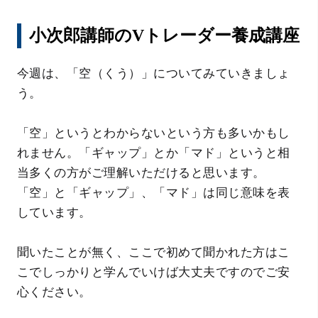
小次郎講師のVトレーダー養成講座
今週は、「空（くう）」についてみていきましょ
う。
「空」というとわからないという方も多いかもし
れません。「ギャップ」とか「マド」というと相
当多くの方がご理解いただけると思います。
「空」と「ギャップ」、「マド」は同じ意味を表
しています。
聞いたことが無く、ここで初めて聞かれた方はこ
こでしっかりと学んでいけば大丈夫ですのでご安
心ください。