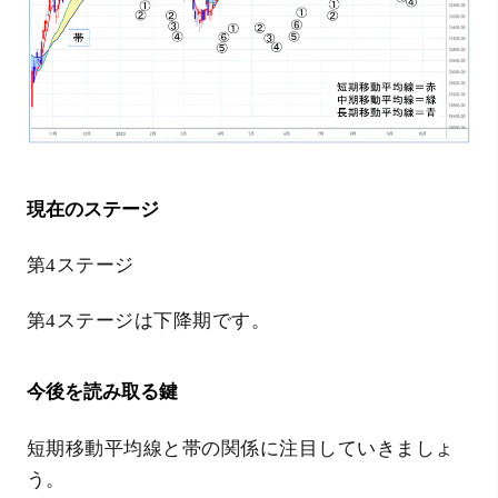
現在のステージ
第4ステージ
第4ステージは下降期です。
今後を読み取る鍵
短期移動平均線と帯の関係に注目していきましょ
う。