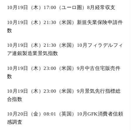
10月19日（木）17:00（ユーロ圏）8月経常収支
10月19日（木）21:30（米国）新規失業保険申請件
数
10月19日（木）21:30（米国）10月フィラデルフィ
ア連銀製造業景気指数
10月19日（木）23:00（米国）9月中古住宅販売件
数
10月19日（木）23:00（米国）9月景気先行指標総
合指数
10月20日（金）08:01（英国）10月GFK消費者信頼
感調査