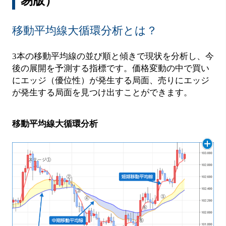
易版）
移動平均線大循環分析とは？
3本の移動平均線の並び順と傾きで現状を分析し、今
後の展開を予測する指標です。価格変動の中で買い
にエッジ（優位性）が発生する局面、売りにエッジ
が発生する局面を見つけ出すことができます。
移動平均線大循環分析