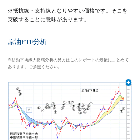
※
抵抗線・支持線となりやすい価格です。そこを
突破することに意味があります。
原油ETF分析
※移動平均線大循環分析の見方はこのレポートの最後にまとめて
あります。ご参照ください。