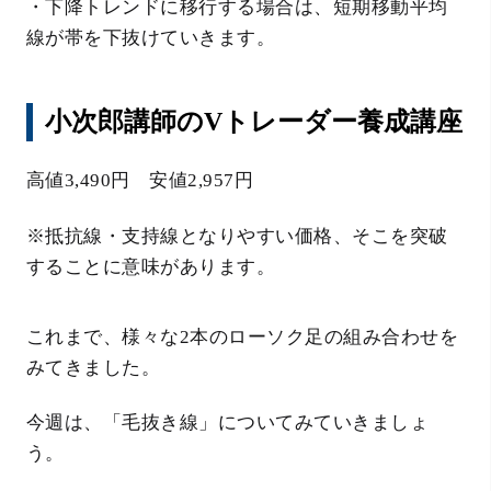
・下降トレンドに移行する場合は、短期移動平均
線が帯を下抜けていきます。
小次郎講師のVトレーダー養成講座
高値3,490円 安値2,957円
※抵抗線・支持線となりやすい価格、そこを突破
することに意味があります。
これまで、様々な2本のローソク足の組み合わせを
みてきました。
今週は、「毛抜き線」についてみていきましょ
う。