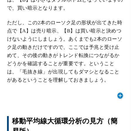
で、買い暗示となります。
ただし、この2本のローソク足の形状が出てきた時
点で【A】は売り暗示、【B】は買い暗示と決めつ
けないようにしましょう。あくまでも2本のローソ
ク足の動きだけですので、ここでは予兆と受け止
めて、その後の動きがトレンド転換につながるか
どうかを確認することが重要です。ということ
は、「毛抜き線」が出現してもダマシとなること
があるということを理解しておきましょう。
移動平均線大循環分析の見方（簡