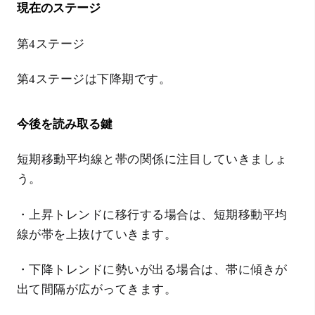
現在のステージ
第4ステージ
第4ステージは下降期です。
今後を読み取る鍵
短期移動平均線と帯の関係に注目していきましょ
う。
・上昇トレンドに移行する場合は、短期移動平均
線が帯を上抜けていきます。
・下降トレンドに勢いが出る場合は、帯に傾きが
出て間隔が広がってきます。