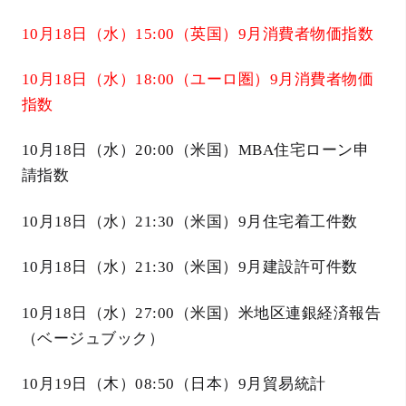
10月18日（水）15:00（英国）9月消費者物価指数
10月18日（水）18:00（ユーロ圏）9月消費者物価
指数
10月18日（水）20:00（米国）MBA住宅ローン申
請指数
10月18日（水）21:30（米国）9月住宅着工件数
10月18日（水）21:30（米国）9月建設許可件数
10月18日（水）27:00（米国）米地区連銀経済報告
（ベージュブック）
10月19日（木）08:50（日本）9月貿易統計