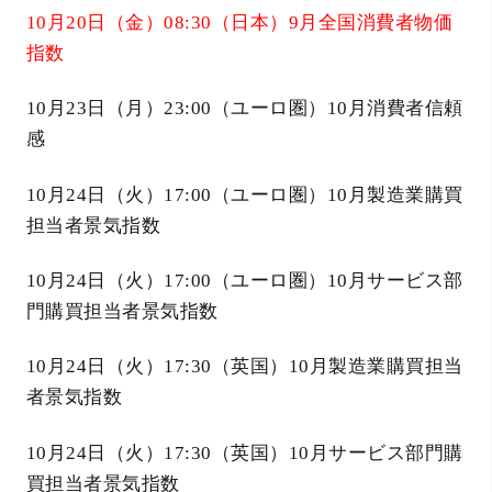
10月20日（金）08:30（日本）9月全国消費者物価
指数
10月23日（月）23:00（ユーロ圏）10月消費者信頼
感
10月24日（火）17:00（ユーロ圏）10月製造業購買
担当者景気指数
10月24日（火）17:00（ユーロ圏）10月サービス部
門購買担当者景気指数
10月24日（火）17:30（英国）10月製造業購買担当
者景気指数
10月24日（火）17:30（英国）10月サービス部門購
買担当者景気指数