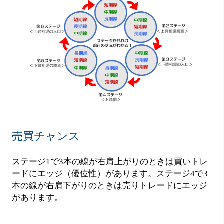
売買チャンス
ステージ1で3本の線が右肩上がりのときは買いトレ
ードにエッジ（優位性）があります。ステージ4で3
本の線が右肩下がりのときは売りトレードにエッジ
があります。