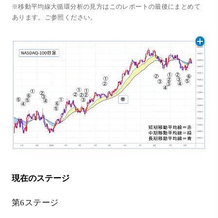
※移動平均線大循環分析の見方はこのレポートの最後にまとめて
あります。ご参照ください。
現在のステージ
第
6
ステージ