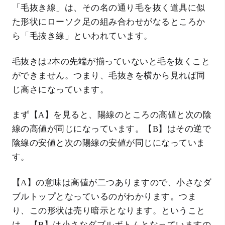
「毛抜き線」は、その名の通り毛を抜く道具に似
た形状にローソク足の組み合わせがなるところか
ら「毛抜き線」といわれています。
毛抜きは2本の先端が揃っていないと毛を抜くこと
ができません。つまり、毛抜きを横から見れば同
じ高さになっています。
まず【A】を見ると、陽線のところの高値と次の陰
線の高値が同じになっています。【B】はその逆で
陰線の安値と次の陽線の安値が同じになっていま
す。
【A】の意味は高値が二つありますので、小さなダ
ブルトップとなっているのがわかります。つま
り、この形状は売り暗示となります。ということ
は、【B】は小さなダブルボトムとなっていますの