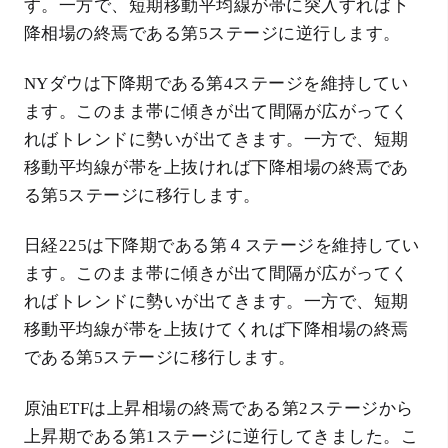
す。一方で、短期移動平均線が帯に突入すれば下
降相場の終焉である第5ステージに逆行します。
NYダウは下降期である第4ステージを維持してい
ます。このまま帯に傾きが出て間隔が広がってく
ればトレンドに勢いが出てきます。一方で、短期
移動平均線が帯を上抜ければ下降相場の終焉であ
る第5ステージに移行します。
日経225は下降期である第４ステージを維持してい
ます。このまま帯に傾きが出て間隔が広がってく
ればトレンドに勢いが出てきます。一方で、短期
移動平均線が帯を上抜けてくれば下降相場の終焉
である第5ステージに移行します。
原油ETFは上昇相場の終焉である第2ステージから
上昇期である第1ステージに逆行してきました。こ