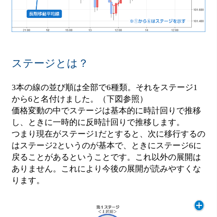
ステージとは？
3本の線の並び順は全部で6種類。それをステージ1
から6と名付けました。（下図参照）
価格変動の中でステージは基本的に時計回りで推移
し、ときに一時的に反時計回りで推移します。
つまり現在がステージ1だとすると、次に移行するの
はステージ2というのが基本で、ときにステージ6に
戻ることがあるということです。これ以外の展開は
ありません。これにより今後の展開が読みやすくな
ります。