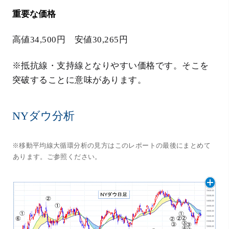
重要な価格
高値34,500円 安値30,265円
※抵抗線・支持線となりやすい価格です。そこを
突破することに意味があります。
NYダウ分析
※移動平均線大循環分析の見方はこのレポートの最後にまとめて
あります。ご参照ください。