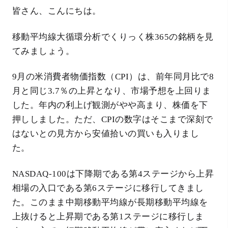
皆さん、こんにちは。
移動平均線大循環分析でくりっく株365の銘柄を見
てみましょう。
9月の米消費者物価指数（CPI）は、前年同月比で8
月と同じ3.7％の上昇となり、市場予想を上回りま
した。年内の利上げ観測がやや高まり、株価を下
押ししました。ただ、CPIの数字はそこまで深刻で
はないとの見方から安値拾いの買いも入りまし
た。
NASDAQ-100は下降期である第4ステージから上昇
相場の入口である第6ステージに移行してきまし
た。このまま中期移動平均線が長期移動平均線を
上抜けると上昇期である第1ステージに移行しま