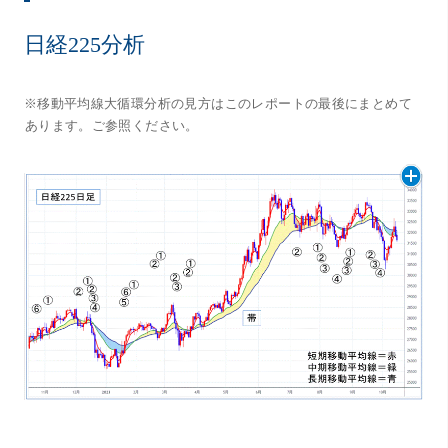
日経225分析
※移動平均線大循環分析の見方はこのレポートの最後にまとめて
あります。ご参照ください。