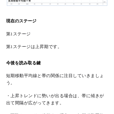
現在のステージ
第1ステージ
第1ステージは上昇期です。
今後を読み取る鍵
短期移動平均線と帯の関係に注目していきましょ
う。
・上昇トレンドに勢いが出る場合は、帯に傾きが
出て間隔が広がってきます。