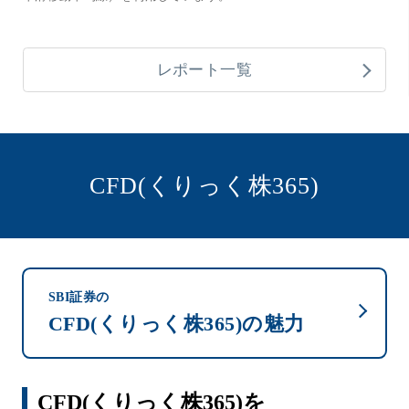
レポート一覧
CFD(くりっく株365)
SBI証券の
CFD(くりっく株365)の魅力
CFD(くりっく株365)を