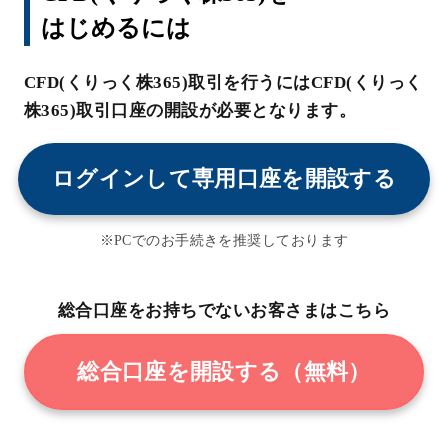
はじめるには
CFD(くりっく株365)取引を行うにはCFD(くりっく
株365)取引口座の開設が必要となります。
ログインして専用口座を開設する
※PCでのお手続きを推奨しております
総合口座をお持ちでないお客さまはこちら
総合口座を開設する（無料）