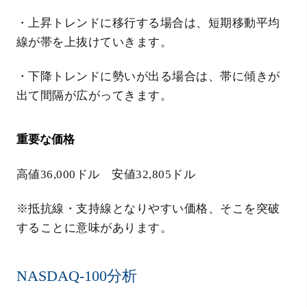
・上昇トレンドに移行する場合は、短期移動平均
線が帯を上抜けていきます。
・下降トレンドに勢いが出る場合は、帯に傾きが
出て間隔が広がってきます。
重要な価格
高値36,000ドル 安値32,805ドル
※抵抗線・支持線となりやすい価格、そこを突破
することに意味があります。
NASDAQ-100分析