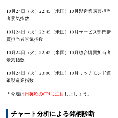
10月24日（火）22:45（米国）10月製造業購買担当
者景気指数
10月24日（火）22:45（米国）10月サービス部門購
買担当者景気指数
10月24日（火）22:45（米国）10月総合購買担当者
景気指数
10月24日（火）23:00（米国）10月リッチモンド連
銀製造業指数
＊今週は
日英欧のCPIに注目
しましょう。
チャート分析による銘柄診断