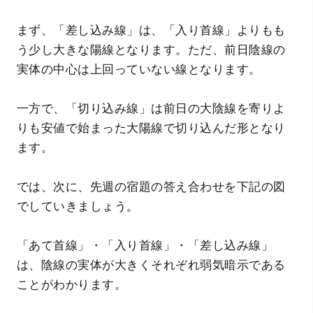
まず、「差し込み線」は、「入り首線」よりもも
う少し大きな陽線となります。ただ、前日陰線の
実体の中心は上回っていない線となります。
一方で、「切り込み線」は前日の大陰線を寄りよ
りも安値で始まった大陽線で切り込んだ形となり
ます。
では、次に、先週の宿題の答え合わせを下記の図
でしていきましょう。
「あて首線」・「入り首線」・「差し込み線」
は、陰線の実体が大きくそれぞれ弱気暗示である
ことがわかります。