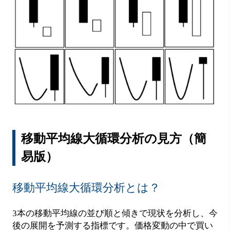
移動平均線大循環分析の見方（簡
易版）
移動平均線大循環分析とは？
3本の移動平均線の並び順と傾きで現状を分析し、今
後の展開を予測する指標です。価格変動の中で買い