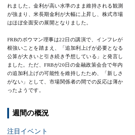
れました。金利が高い水準のまま維持される観測
が強まり、米長期金利が大幅に上昇し、株式市場
はほぼ全面安の展開となりました。
FRBのボウマン理事は22日の講演で、インフレが
根強いことを踏まえ、「追加利上げが必要となる
公算が大きいと引き続き予想している」と発言し
ました。ただ、FRBが20日の金融政策会合で年内
の追加利上げの可能性を維持したため、「新しさ
がない」として、市場関係者の間での反応は薄か
ったようです。
週間の概況
注目イベント