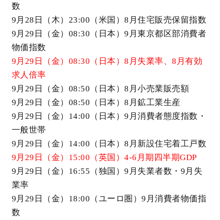
数
9月28日（木）23:00（米国）8月住宅販売保留指数
9月29日（金）08:30（日本）9月東京都区部消費者
物価指数
9月29日（金）08:30（日本）8月失業率、8月有効
求人倍率
9月29日（金）08:50（日本）8月小売業販売額
9月29日（金）08:50（日本）8月鉱工業生産
9月29日（金）14:00（日本）9月消費者態度指数・
一般世帯
9月29日（金）14:00（日本）8月新設住宅着工戸数
9月29日（金）15:00（英国）4-6月期四半期GDP
9月29日（金）16:55（独国）9月失業者数・9月失
業率
9月29日（金）18:00（ユーロ圏）9月消費者物価指
数