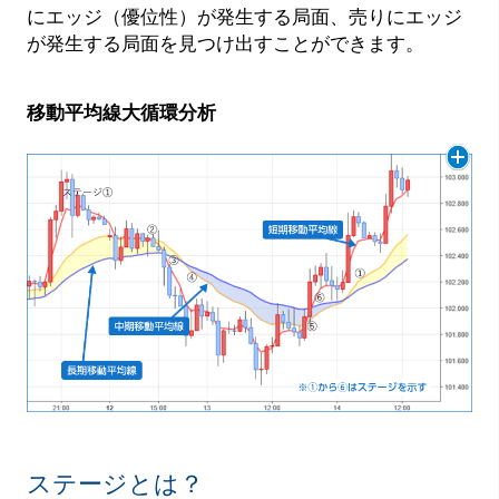
にエッジ（優位性）が発生する局面、売りにエッジ
が発生する局面を見つけ出すことができます。
移動平均線大循環分析
ステージとは？