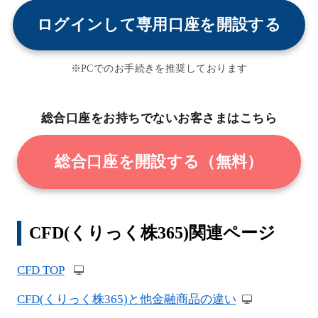
ログインして専用口座を開設する
※PCでのお手続きを推奨しております
総合口座をお持ちでないお客さまはこちら
総合口座を開設する（無料）
CFD(くりっく株365)関連ページ
CFD TOP
CFD(くりっく株365)と他金融商品の違い