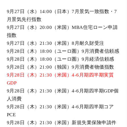
9月27日（水）14:00（日本）7月景気一致指数・7
月景気先行指数
9月27日（水）20:00（米国）MBA住宅ローン申請
指数
9月27日（水）21:30（米国）8月耐久財受注
9月28日（木）18:00（ユーロ圏）9月消費者信頼感
9月28日（木）18:00（ユーロ圏）9月経済信頼感
9月28日（木）21:00（独国）9月消費者物価指数
9月28日（木）21:30（米国）4-6月期四半期実質
GDP
9月28日（木）21:30（米国）4-6月期四半期GDP個
人消費
9月28日（木）21:30（米国）4-6月期四半期コア
PCE
9月28日（木）21:30（米国）新規失業保険申請件