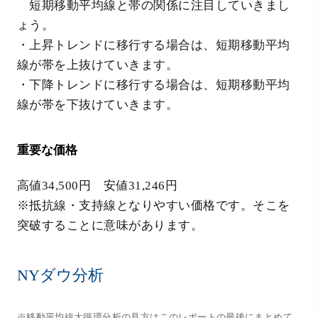
短期移動平均線と帯の関係に注目していきまし
ょう。
・上昇トレンドに移行する場合は、短期移動平均
線が帯を上抜けていきます。
・下降トレンドに移行する場合は、短期移動平均
線が帯を下抜けていきます。
重要な価格
高値34,500円 安値31,246円
※抵抗線・支持線となりやすい価格です。そこを
突破することに意味があります。
NYダウ分析
※移動平均線大循環分析の見方はこのレポートの最後にまとめて