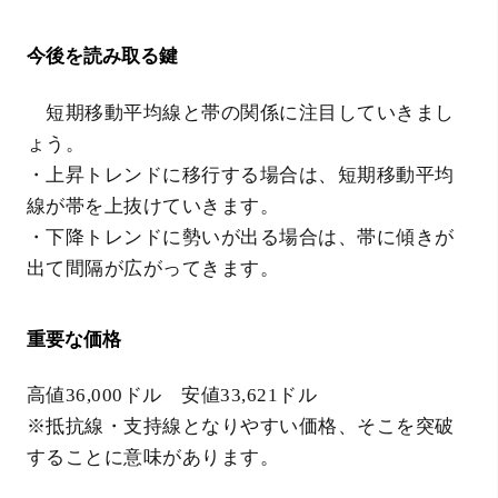
今後を読み取る鍵
短期移動平均線と帯の関係に注目していきまし
ょう。
・上昇トレンドに移行する場合は、短期移動平均
線が帯を上抜けていきます。
・下降トレンドに勢いが出る場合は、帯に傾きが
出て間隔が広がってきます。
重要な価格
高値36,000ドル 安値33,621ドル
※抵抗線・支持線となりやすい価格、そこを突破
することに意味があります。