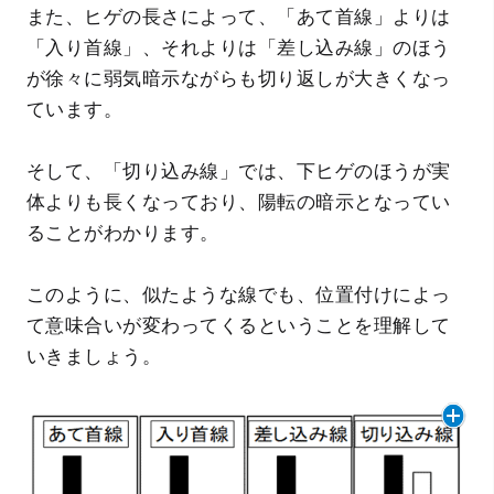
また、ヒゲの長さによって、「あて首線」よりは
「入り首線」、それよりは「差し込み線」のほう
が徐々に弱気暗示ながらも切り返しが大きくなっ
ています。
そして、「切り込み線」では、下ヒゲのほうが実
体よりも長くなっており、陽転の暗示となってい
ることがわかります。
このように、似たような線でも、位置付けによっ
て意味合いが変わってくるということを理解して
いきましょう。