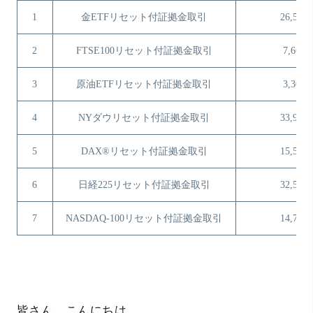
1
金ETFリセット付証拠金取引
26,524
2
FTSE100リセット付証拠金取引
7,669
3
原油ETFリセット付証拠金取引
3,302
4
NYダウリセット付証拠金取引
33,958
5
DAX®リセット付証拠金取引
15,504
6
日経225リセット付証拠金取引
32,524
7
NASDAQ-100リセット付証拠金取引
14,705
皆さん、こんにちは。