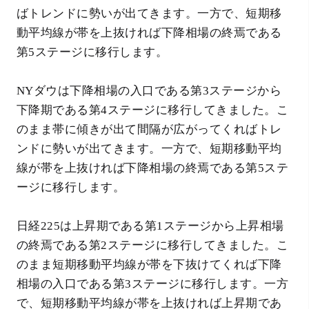
ばトレンドに勢いが出てきます。一方で、短期移
動平均線が帯を上抜ければ下降相場の終焉である
第5ステージに移行します。
NYダウは下降相場の入口である第3ステージから
下降期である第4ステージに移行してきました。こ
のまま帯に傾きが出て間隔が広がってくればトレ
ンドに勢いが出てきます。一方で、短期移動平均
線が帯を上抜ければ下降相場の終焉である第5ステ
ージに移行します。
日経225は上昇期である第1ステージから上昇相場
の終焉である第2ステージに移行してきました。こ
のまま短期移動平均線が帯を下抜けてくれば下降
相場の入口である第3ステージに移行します。一方
で、短期移動平均線が帯を上抜ければ上昇期であ