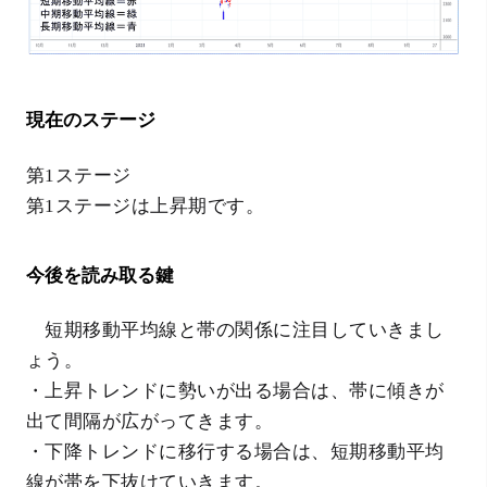
現在のステージ
第1ステージ
第1ステージは上昇期です。
今後を読み取る鍵
短期移動平均線と帯の関係に注目していきまし
ょう。
・上昇トレンドに勢いが出る場合は、帯に傾きが
出て間隔が広がってきます。
・下降トレンドに移行する場合は、短期移動平均
線が帯を下抜けていきます。