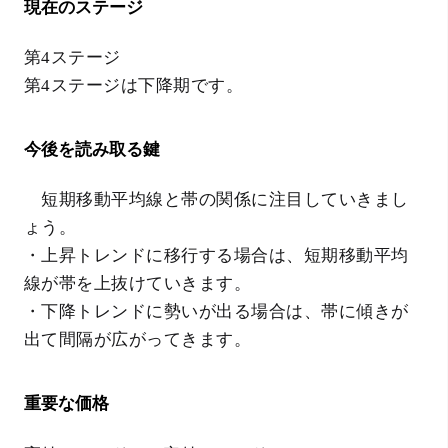
現在のステージ
第4ステージ
第4ステージは下降期です。
今後を読み取る鍵
短期移動平均線と帯の関係に注目していきまし
ょう。
・上昇トレンドに移行する場合は、短期移動平均
線が帯を上抜けていきます。
・下降トレンドに勢いが出る場合は、帯に傾きが
出て間隔が広がってきます。
重要な価格