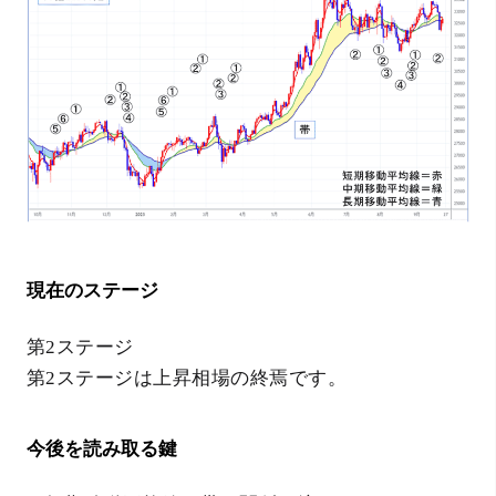
現在のステージ
第2ステージ
第2ステージは上昇相場の終焉です。
今後を読み取る鍵