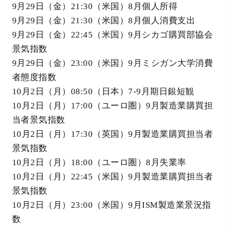
9月29日（金）21:30（米国）8月個人所得
9月29日（金）21:30（米国）8月個人消費支出
9月29日（金）22:45（米国）9月シカゴ購買部協会
景気指数
9月29日（金）23:00（米国）9月ミシガン大学消費
者態度指数
10月2日（月）08:50（日本）7-9月期日銀短観
10月2日（月）17:00（ユーロ圏）9月製造業購買担
当者景気指数
10月2日（月）17:30（英国）9月製造業購買担当者
景気指数
10月2日（月）18:00（ユーロ圏）8月失業率
10月2日（月）22:45（米国）9月製造業購買担当者
景気指数
10月2日（月）23:00（米国）9月ISM製造業景況指
数