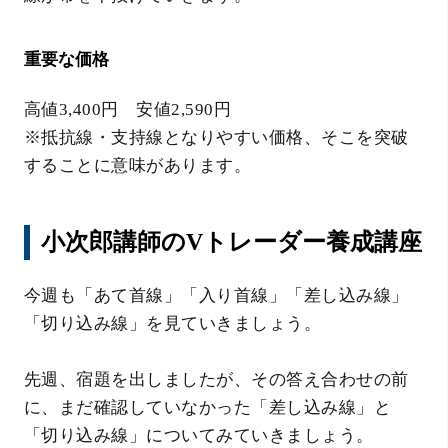
重要な価格
高値3,400円 安値2,590円
※抵抗線・支持線となりやすい価格、そこを突破
することに意味があります。
小次郎講師のVトレーダー養成講座
今週も「あて首線」「入り首線」「差し込み線」
「切り込み線」を見ていきましょう。
先週、宿題を出しましたが、その答え合わせの前
に、まだ確認していなかった「差し込み線」と
「切り込み線」についてみていきましょう。