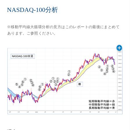
NASDAQ-100分析
※移動平均線大循環分析の見方はこのレポートの最後にまとめて
あります。ご参照ください。