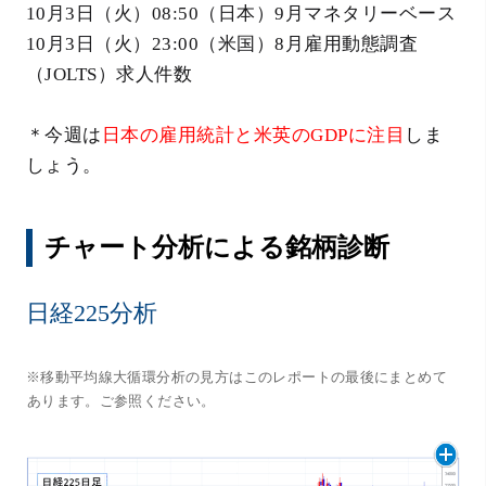
10月3日（火）08:50（日本）9月マネタリーベース
10月3日（火）23:00（米国）8月雇用動態調査
（JOLTS）求人件数
＊今週は
日本の雇用統計と米英のGDPに注目
しま
しょう。
チャート分析による銘柄診断
日経225分析
※移動平均線大循環分析の見方はこのレポートの最後にまとめて
あります。ご参照ください。