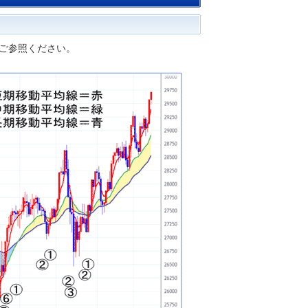
ご参照ください。