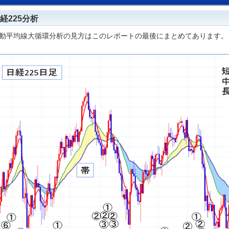
経225分析
動平均線大循環分析の見方はこのレポートの最後にまとめてあります。