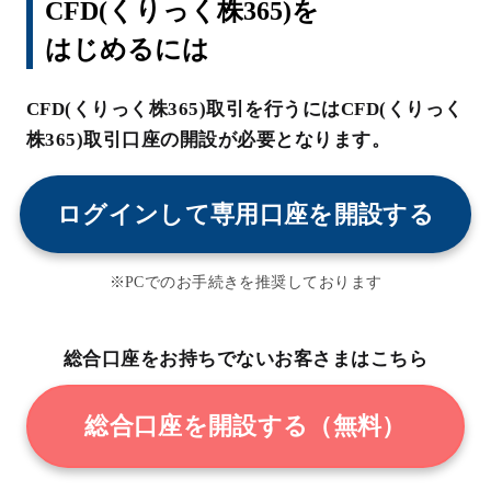
CFD(くりっく株365)を
はじめるには
CFD(くりっく株365)取引を行うにはCFD(くりっく
株365)取引口座の開設が必要となります。
ログインして専用口座を開設する
※PCでのお手続きを推奨しております
総合口座をお持ちでないお客さまはこちら
総合口座を開設する（無料）