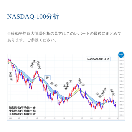
NASDAQ-100分析
※移動平均線大循環分析の見方はこのレポートの最後にまとめて
あります。ご参照ください。