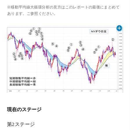
※移動平均線大循環分析の見方はこのレポートの最後にまとめて
あります。ご参照ください。
現在のステージ
第2ステージ