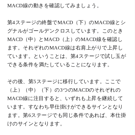
MACD線の動きを確認してみましょう。
第4ステージの終盤でMACD（下）のMACD線とシ
グナルがゴールデンクロスしています。このとき
MACD（中）とMACD（上）のMACD線を確認し
ます。それぞれのMACD線は右肩上がりで上昇し
ています。ということは、第4ステージで試し玉が
できる条件を満たしていることになります。
その後、第5ステージに移行しています。ここで
（上）（中）（下）の3つのMACDのそれぞれの
MACD線に注目すると、いずれも上昇を継続して
います。すなわち早仕掛けができるサインとなり
ます。第6ステージでも同じ条件であれば、本仕掛
けのサインとなります。