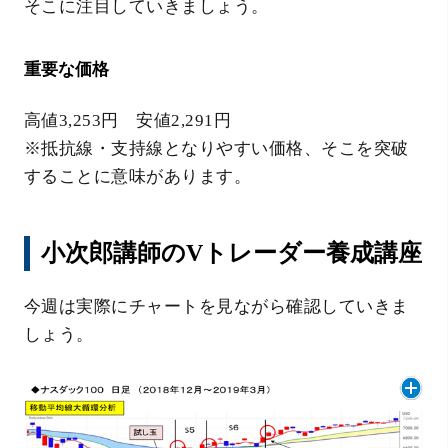
そこに注目していきましょう。
重要な価格
高値3,253円 安値2,291円
※抵抗線・支持線となりやすい価格、そこを突破
することに意味があります。
小次郎講師のVトレーダー養成講座
今週は実際にチャートを見ながら確認していきま
しょう。