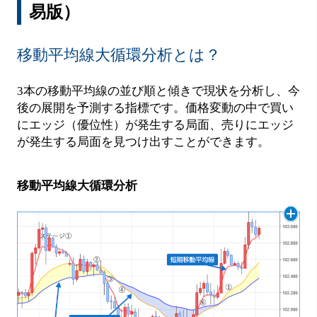
易版）
移動平均線大循環分析とは？
3本の移動平均線の並び順と傾きで現状を分析し、今
後の展開を予測する指標です。価格変動の中で買い
にエッジ（優位性）が発生する局面、売りにエッジ
が発生する局面を見つけ出すことができます。
移動平均線大循環分析