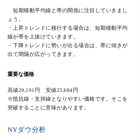
短期移動平均線と帯の関係に注目していきまし
ょう。
・上昇トレンドに移行する場合は、短期移動平均
線が帯を上抜けていきます。
・下降トレンドに勢いが出る場合は、帯に傾きが
出て間隔が広がってきます。
重要な価格
高値29,191円 安値25,684円
※抵抗線・支持線となりやすい価格です。そこを
突破することに意味があります。
NYダウ分析