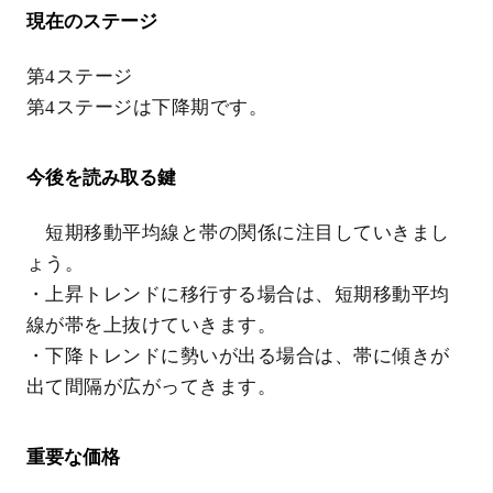
現在のステージ
第4ステージ
第4ステージは下降期です。
今後を読み取る鍵
短期移動平均線と帯の関係に注目していきまし
ょう。
・上昇トレンドに移行する場合は、短期移動平均
線が帯を上抜けていきます。
・下降トレンドに勢いが出る場合は、帯に傾きが
出て間隔が広がってきます。
重要な価格