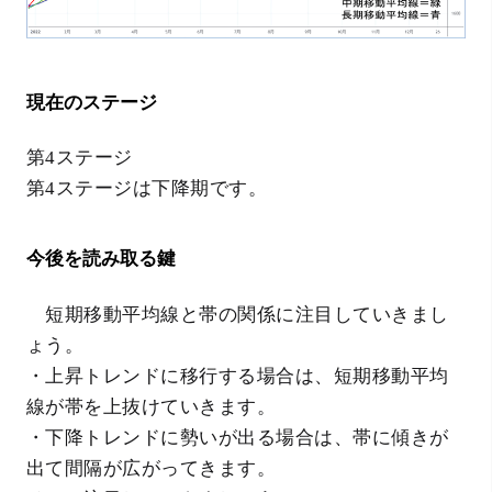
現在のステージ
第4ステージ
第4ステージは下降期です。
今後を読み取る鍵
短期移動平均線と帯の関係に注目していきまし
ょう。
・上昇トレンドに移行する場合は、短期移動平均
線が帯を上抜けていきます。
・下降トレンドに勢いが出る場合は、帯に傾きが
出て間隔が広がってきます。