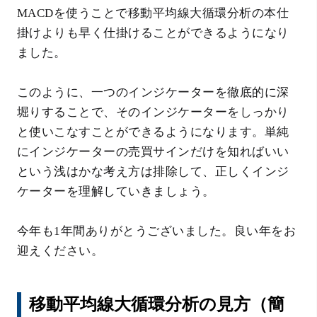
MACDを使うことで移動平均線大循環分析の本仕
掛けよりも早く仕掛けることができるようになり
ました。
このように、一つのインジケーターを徹底的に深
堀りすることで、そのインジケーターをしっかり
と使いこなすことができるようになります。単純
にインジケーターの売買サインだけを知ればいい
という浅はかな考え方は排除して、正しくインジ
ケーターを理解していきましょう。
今年も1年間ありがとうございました。良い年をお
迎えください。
移動平均線大循環分析の見方（簡