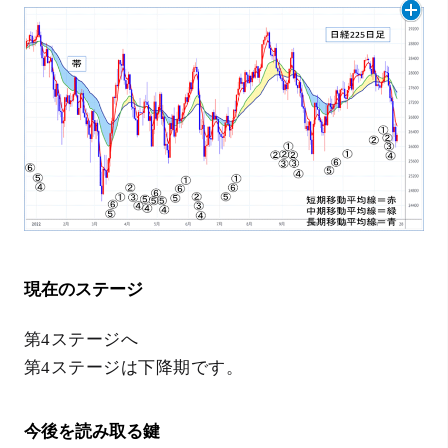
現在のステージ
第4ステージへ
第4ステージは下降期です。
今後を読み取る鍵