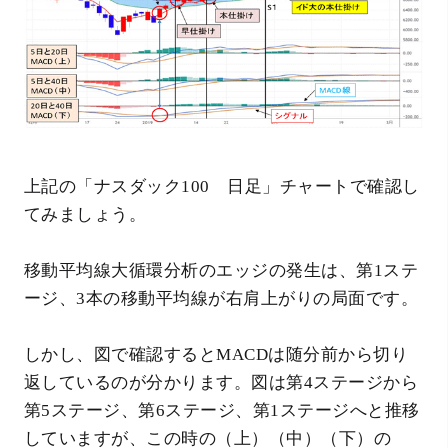
上記の「ナスダック100 日足」チャートで確認し
てみましょう。
移動平均線大循環分析のエッジの発生は、第1ステ
ージ、3本の移動平均線が右肩上がりの局面です。
しかし、図で確認するとMACDは随分前から切り
返しているのが分かります。図は第4ステージから
第5ステージ、第6ステージ、第1ステージへと推移
していますが、この時の（上）（中）（下）の