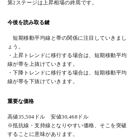
第2ステージは上昇相場の終焉です。
今後を読み取る鍵
短期移動平均線と帯の関係に注目していきまし
ょう。
・上昇トレンドに移行する場合は、短期移動平均
線が帯を上抜けていきます。
・下降トレンドに移行する場合は、短期移動平均
線が帯を下抜けていきます。
重要な価格
高値35,504ドル 安値30,468ドル
※抵抗線・支持線となりやすい価格、そこを突破
することに意味があります。