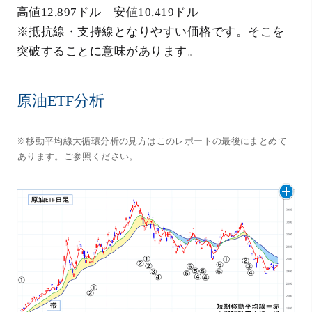
高値12,897ドル 安値10,419ドル
※抵抗線・支持線となりやすい価格です。そこを
突破することに意味があります。
原油ETF分析
※移動平均線大循環分析の見方はこのレポートの最後にまとめて
あります。ご参照ください。