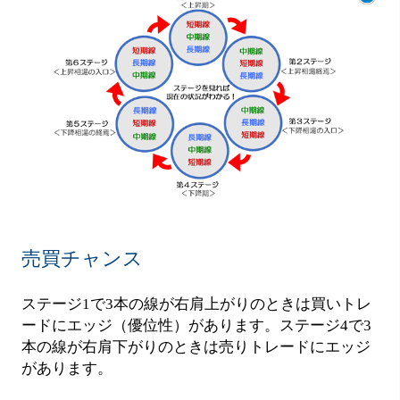
売買チャンス
ステージ1で3本の線が右肩上がりのときは買いトレ
ードにエッジ（優位性）があります。ステージ4で3
本の線が右肩下がりのときは売りトレードにエッジ
があります。