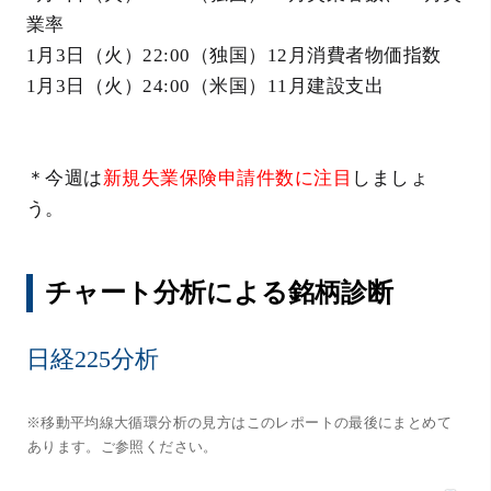
業率
1月3日（火）22:00（独国）12月消費者物価指数
1月3日（火）24:00（米国）11月建設支出
＊今週は
新規失業保険申請件数に注目
しましょ
う。
チャート分析による銘柄診断
日経225分析
※移動平均線大循環分析の見方はこのレポートの最後にまとめて
あります。ご参照ください。