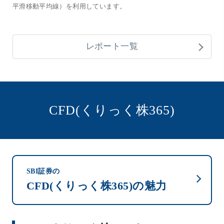
平滑移動平均線）を利用しています。
レポート一覧
CFD(くりっく株365)
SBI証券の
CFD(くりっく株365)の魅力