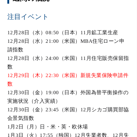
注目イベント
12月28日（水）08:50（日本）11月鉱工業生産
12月28日（水）21:00（米国）MBA住宅ローン申
請指数
12月28日（水）24:00（米国）11月住宅販売保留指
数
12月29日（木）22:30（米国）新規失業保険申請件
数
12月30日（金）19:00（日本）外国為替平衡操作の
実施状況（介入実績）
12月30日（金）23:45（米国）12月シカゴ購買部協
会景気指数
1月2日（月）日・米・英・欧休場
1月3日（火）17:55（独国）12月失業者数、12月失