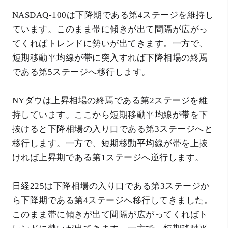
NASDAQ-100は下降期である第4ステージを維持し
ています。このまま帯に傾きが出て間隔が広がっ
てくればトレンドに勢いが出てきます。一方で、
短期移動平均線が帯に突入すれば下降相場の終焉
である第5ステージへ移行します。
NYダウは上昇相場の終焉である第2ステージを維
持しています。ここから短期移動平均線が帯を下
抜けると下降相場の入り口である第3ステージへと
移行します。一方で、短期移動平均線が帯を上抜
ければ上昇期である第1ステージへ逆行します。
日経225は下降相場の入り口である第3ステージか
ら下降期である第4ステージへ移行してきました。
このまま帯に傾きが出て間隔が広がってくればト