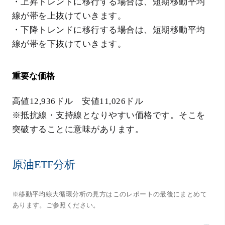
・上昇トレンドに移行する場合は、短期移動平均
線が帯を上抜けていきます。
・下降トレンドに移行する場合は、短期移動平均
線が帯を下抜けていきます。
重要な価格
高値12,936ドル 安値11,026ドル
※抵抗線・支持線となりやすい価格です。そこを
突破することに意味があります。
原油ETF分析
※移動平均線大循環分析の見方はこのレポートの最後にまとめて
あります。ご参照ください。