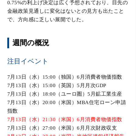
0.75%の利上げ決定は広く予想されており、目先の
金融政策見通しに変化はないとの見方も出たこと
で、方向感に乏しい展開でした。
週間の概況
注目イベント
7月13日（水）15:00（独国）6月消費者物価指数
7月13日（水）15:00（英国）5月月次GDP
7月13日（水）18:00（ユーロ圏）5月鉱工業生産
7月13日（水）20:00（米国）MBA住宅ローン申請
指数
7月13日（水）21:30（米国）6月消費者物価指数
7月13日（水）27:00（米国）6月月次財政収支