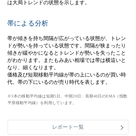
は大局トレンドの状態を示します。
帯による分析
帯が傾きを持ち間隔が広がっている状態が、トレン
ドが勢いを持っている状態です。間隔が狭まったり
傾きが緩やかになるとトレンドが勢いを失ったこと
がわかります。またもみあい相場では帯は横這いと
なり、細くなります。
価格及び短期移動平均線が帯の上にいるのが買い時
代、帯の下にいるのが売り時代を表します。
※3本の移動平均線は短期5日、中期20日、長期40日のEMA（指数
平滑移動平均線）を利用しています。
レポート一覧