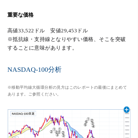
重要な価格
高値33,522ドル 安値29,453ドル
※抵抗線・支持線となりやすい価格、そこを突破
することに意味があります。
NASDAQ-100分析
※移動平均線大循環分析の見方はこのレポートの最後にまとめて
あります。ご参照ください。