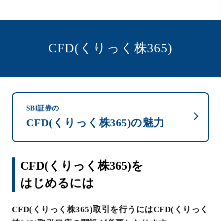
CFD(くりっく株365)
SBI証券の
CFD(くりっく株365)の魅力
CFD(くりっく株365)を
はじめるには
CFD(くりっく株365)取引を行うにはCFD(くりっく