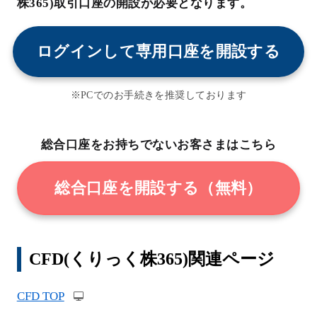
株365)取引口座の開設が必要となります。
ログインして専用口座を開設する
※PCでのお手続きを推奨しております
総合口座をお持ちでないお客さまはこちら
総合口座を開設する（無料）
CFD(くりっく株365)関連ページ
CFD TOP