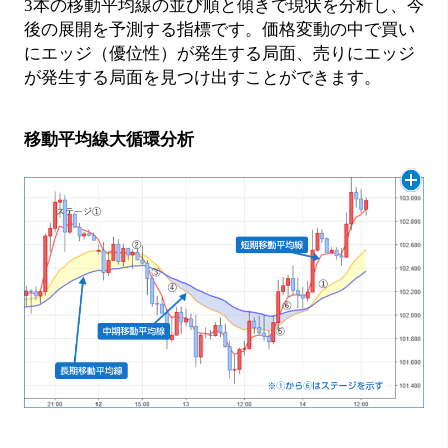
3本の移動平均線の並び順と傾きで現状を分析し、今
後の展開を予測する指標です。価格変動の中で買い
にエッジ（優位性）が発生する局面、売りにエッジ
が発生する局面を見つけ出すことができます。
移動平均線大循環分析