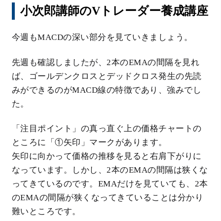
小次郎講師のVトレーダー養成講座
今週もMACDの深い部分を見ていきましょう。
先週も確認しましたが、2本のEMAの間隔を見れ
ば、ゴールデンクロスとデッドクロス発生の先読
みができるのがMACD線の特徴であり、強みでし
た。
「注目ポイント」の真っ直ぐ上の価格チャートの
ところに「①矢印」マークがあります。
矢印に向かって価格の推移を見ると右肩下がりに
なっています。しかし、2本のEMAの間隔は狭くな
ってきているのです。EMAだけを見ていても、2本
のEMAの間隔が狭くなってきていることは分かり
難いところです。