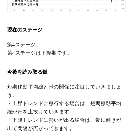
現在のステージ
第4ステージ
第4ステージは下降期です。
今後を読み取る鍵
短期移動平均線と帯の関係に注目していきましょ
う。
・上昇トレンドに移行する場合は、短期移動平均
線が帯を上抜けていきます。
・下降トレンドに勢いが出る場合は、帯に傾きが
出て間隔が広がってきます。