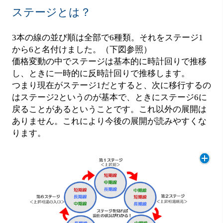
ステージとは？
3本の線の並び順は全部で6種類。それをステージ1
から6と名付けました。（下図参照）
価格変動の中でステージは基本的に時計回りで推移
し、ときに一時的に反時計回りで推移します。
つまり現在がステージ1だとすると、次に移行するの
はステージ2というのが基本で、ときにステージ6に
戻ることがあるということです。これ以外の展開は
ありません。これにより今後の展開が読みやすくな
ります。