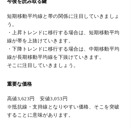
今後を読み取る鍵
短期移動平均線と帯の関係に注目していきましょ
う。
・上昇トレンドに移行する場合は、短期移動平均
線が帯を上抜けていきます。
・下降トレンドに移行する場合は、中期移動平均
線が長期移動平均線を下抜けていきます。
そこに注目していきましょう。
重要な価格
高値3,623円 安値3,053円
※抵抗線・支持線となりやすい価格、そこを突破
することに意味があります。