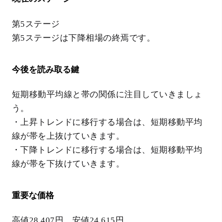
第5ステージ
第5ステージは下降相場の終焉です。
今後を読み取る鍵
短期移動平均線と帯の関係に注目していきましょ
う。
・上昇トレンドに移行する場合は、短期移動平均
線が帯を上抜けていきます。
・下降トレンドに移行する場合は、短期移動平均
線が帯を下抜けていきます。
重要な価格
高値28,407円 安値24,615円