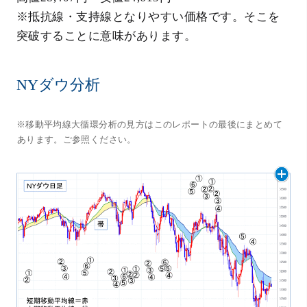
※抵抗線・支持線となりやすい価格です。そこを
突破することに意味があります。
NYダウ分析
※移動平均線大循環分析の見方はこのレポートの最後にまとめて
あります。ご参照ください。