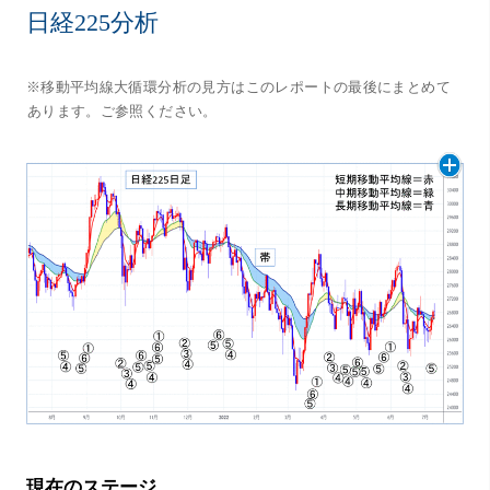
日経225分析
※移動平均線大循環分析の見方はこのレポートの最後にまとめて
あります。ご参照ください。
現在のステージ