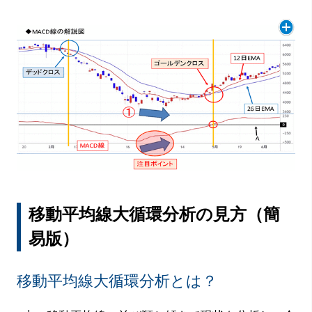
移動平均線大循環分析の見方（簡
易版）
移動平均線大循環分析とは？