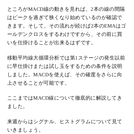
ところがMACD線の動きを見れば、2本の線の間隔
はピークを過ぎて狭くなり始めているのが確認で
きます。そして、その流れが続けば2本のEMAはゴ
ールデンクロスをするわけですから、その前に買
いを仕掛けることが出来るはずです。
移動平均線大循環分析では第1ステージの発生以前
に早仕掛けまたは試し玉をするための条件を説明
しました。MACDを使えば、その確度をさらに向
上させることが可能です。
ここまではMACD線について徹底的に解説してき
ました。
来週からはシグナル、ヒストグラムについて見て
いきましょう。