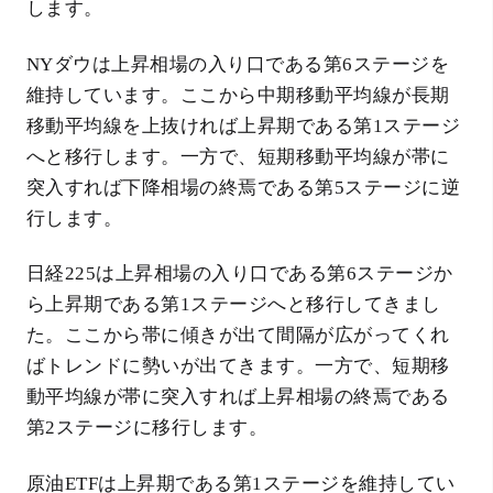
します。
NYダウは上昇相場の入り口である第6ステージを
維持しています。ここから中期移動平均線が長期
移動平均線を上抜ければ上昇期である第1ステージ
へと移行します。一方で、短期移動平均線が帯に
突入すれば下降相場の終焉である第5ステージに逆
行します。
日経225は上昇相場の入り口である第6ステージか
ら上昇期である第1ステージへと移行してきまし
た。ここから帯に傾きが出て間隔が広がってくれ
ばトレンドに勢いが出てきます。一方で、短期移
動平均線が帯に突入すれば上昇相場の終焉である
第2ステージに移行します。
原油ETFは上昇期である第1ステージを維持してい