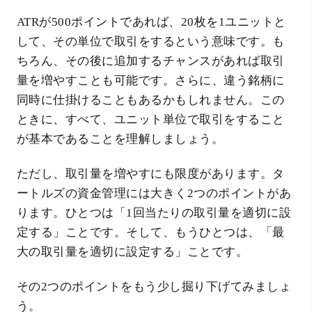
ATRが500ポイントであれば、20枚を1ユニットと
して、その単位で取引をするという意味です。も
ちろん、その後に追加するチャンスがあれば取引
量を増やすことも可能です。さらに、違う銘柄に
同時に仕掛けることもあるかもしれません。この
ときに、すべて、ユニット単位で取引をすること
が基本であることを理解しましょう。
ただし、取引量を増やすにも限度があります。タ
ートルズの資金管理には大きく2つのポイントがあ
ります。ひとつは「1回当たりの取引量を適切に設
定する」ことです。そして、もうひとつは、「最
大の取引量を適切に設定する」ことです。
その2つのポイントをもう少し掘り下げてみましょ
う。