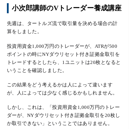
小次郎講師のVトレーダー養成講座
先週は、タートルズ流で取引量を決める場合の計
算をしました。
投資用資金1,000万円のトレーダーが、ATRが500
ポイントの時にNYダウリセット付き証拠金取引を
トレードするとしたら、1ユニットは20枚となると
いうことを確認しました。
この結果をどう考えるかは人によって違います
が、人によっては少なく感じるかもしれません。
しかし、これは、「投資用資金1,000万円のトレー
ダーが、NYダウリセット付き証拠金取引を20枚し
か取引できない」ということではありません。