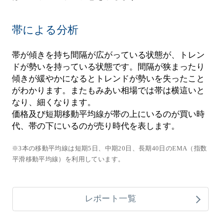
帯による分析
帯が傾きを持ち間隔が広がっている状態が、トレン
ドが勢いを持っている状態です。間隔が狭まったり
傾きが緩やかになるとトレンドが勢いを失ったこと
がわかります。またもみあい相場では帯は横這いと
なり、細くなります。
価格及び短期移動平均線が帯の上にいるのが買い時
代、帯の下にいるのが売り時代を表します。
※3本の移動平均線は短期5日、中期20日、長期40日のEMA（指数
平滑移動平均線）を利用しています。
レポート一覧