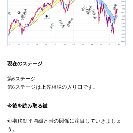
現在のステージ
第6ステージ
第6ステージは上昇相場の入り口です。
今後を読み取る鍵
短期移動平均線と帯の関係に注目していきましょ
う。