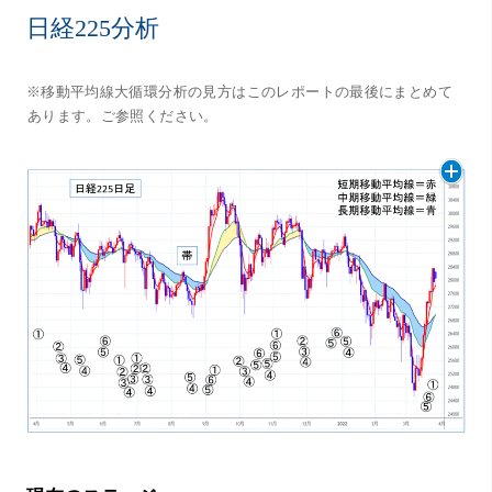
日経225分析
※移動平均線大循環分析の見方はこのレポートの最後にまとめて
あります。ご参照ください。