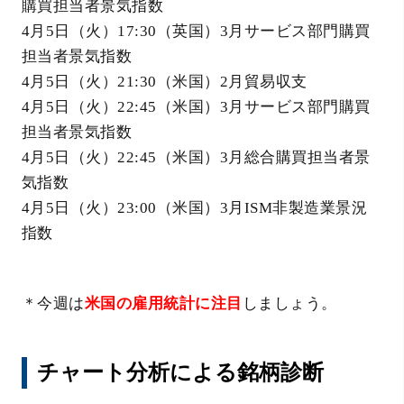
購買担当者景気指数
4月5日（火）17:30（英国）3月サービス部門購買
担当者景気指数
4月5日（火）21:30（米国）2月貿易収支
4月5日（火）22:45（米国）3月サービス部門購買
担当者景気指数
4月5日（火）22:45（米国）3月総合購買担当者景
気指数
4月5日（火）23:00（米国）3月ISM非製造業景況
指数
＊今週は
米国の雇用統計に注目
しましょう。
チャート分析による銘柄診断