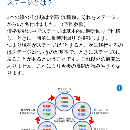
ステージとは？
3本の線の並び順は全部で6種類。それをステージ1
から6と名付けました。（下図参照）
価格変動の中でステージは基本的に時計回りで推移
し、ときに一時的に反時計回りで推移します。
つまり現在がステージ1だとすると、次に移行するの
はステージ2というのが基本で、ときにステージ6に
戻ることがあるということです。これ以外の展開は
ありません。これにより今後の展開が読みやすくな
ります。