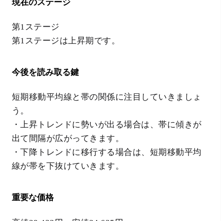
現在のステージ
第1ステージ
第1ステージは上昇期です。
今後を読み取る鍵
短期移動平均線と帯の関係に注目していきましょ
う。
・上昇トレンドに勢いが出る場合は、帯に傾きが
出て間隔が広がってきます。
・下降トレンドに移行する場合は、短期移動平均
線が帯を下抜けていきます。
重要な価格