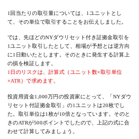
1回当たりの取引量については、1ユニットとし
て、その単位で取引することをお伝えしました。
では、先ほどのNYダウリセット付き証拠金取引を
1ユニット取引したとして、相場が予想とは逆方向
に1日動いたとします。そのときに発生する計算上
の損を検証します。
1日のリスクは、計算式（ユニット数×取引単位
×ATR）で求めます。
投資用資金1,000万円の投資家にとって、「NYダウ
リセット付証拠金取引」の1ユニットは20枚でし
た。取引単位は1枚が10倍となっています。そのと
きのATRが500ポイントでしたので、上記の式に合
わせて計算してみましょう。