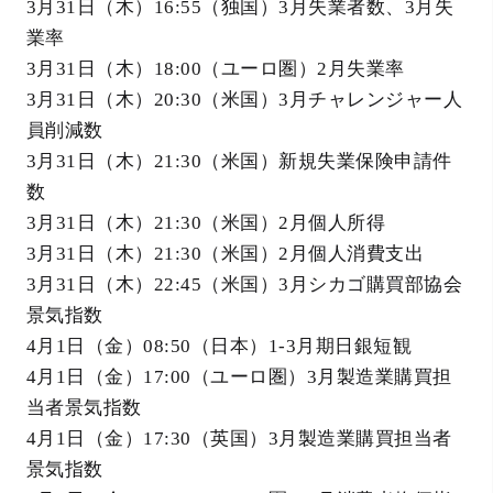
3月31日（木）16:55（独国）3月失業者数、3月失
業率
3月31日（木）18:00（ユーロ圏）2月失業率
3月31日（木）20:30（米国）3月チャレンジャー人
員削減数
3月31日（木）21:30（米国）新規失業保険申請件
数
3月31日（木）21:30（米国）2月個人所得
3月31日（木）21:30（米国）2月個人消費支出
3月31日（木）22:45（米国）3月シカゴ購買部協会
景気指数
4月1日（金）08:50（日本）1-3月期日銀短観
4月1日（金）17:00（ユーロ圏）3月製造業購買担
当者景気指数
4月1日（金）17:30（英国）3月製造業購買担当者
景気指数