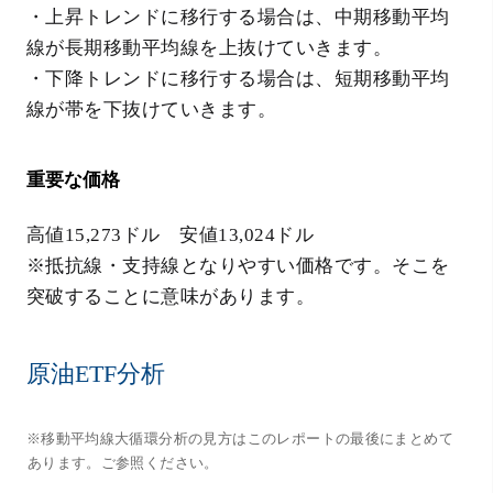
・上昇トレンドに移行する場合は、中期移動平均
線が長期移動平均線を上抜けていきます。
・下降トレンドに移行する場合は、短期移動平均
線が帯を下抜けていきます。
重要な価格
高値15,273ドル 安値13,024ドル
※抵抗線・支持線となりやすい価格です。そこを
突破することに意味があります。
原油ETF分析
※移動平均線大循環分析の見方はこのレポートの最後にまとめて
あります。ご参照ください。