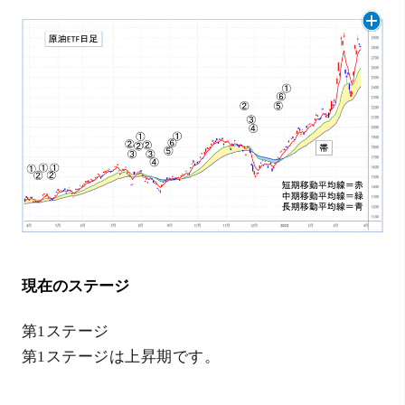
現在のステージ
第1ステージ
第1ステージは上昇期です。