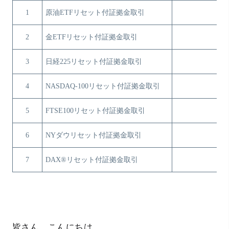
1
原油ETFリセット付証拠金取引
2
金ETFリセット付証拠金取引
3
日経225リセット付証拠金取引
4
NASDAQ-100リセット付証拠金取引
5
FTSE100リセット付証拠金取引
6
NYダウリセット付証拠金取引
7
DAX®リセット付証拠金取引
皆さん、こんにちは。