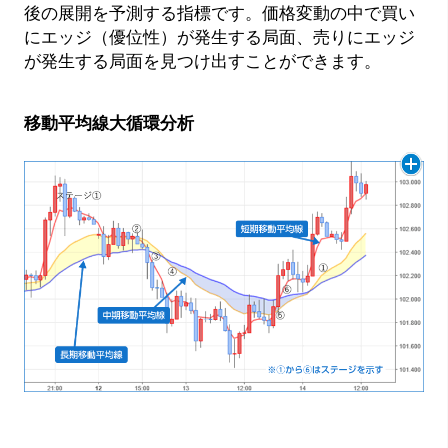
後の展開を予測する指標です。価格変動の中で買い
にエッジ（優位性）が発生する局面、売りにエッジ
が発生する局面を見つけ出すことができます。
移動平均線大循環分析