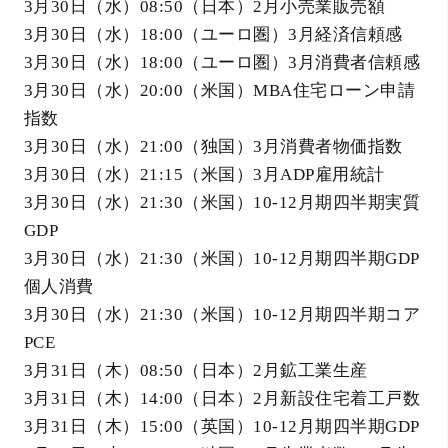
3月30日（水）08:50（日本）2月小売業販売額
3月30日（水）18:00（ユーロ圏）3月経済信頼感
3月30日（水）18:00（ユーロ圏）3月消費者信頼感
3月30日（水）20:00（米国）MBA住宅ローン申請
指数
3月30日（水）21:00（独国）3月消費者物価指数
3月30日（水）21:15（米国）3月ADP雇用統計
3月30日（水）21:30（米国）10-12月期四半期実質
GDP
3月30日（水）21:30（米国）10-12月期四半期GDP
個人消費
3月30日（水）21:30（米国）10-12月期四半期コア
PCE
3月31日（木）08:50（日本）2月鉱工業生産
3月31日（木）14:00（日本）2月新設住宅着工戸数
3月31日（木）15:00（英国）10-12月期四半期GDP