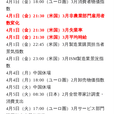
4月1日（金）18:00（ユーロ圏）3月消費者物価指
数
4月1日（金）21:30（米国）3月非農業部門雇用者
数変化
4月1日（金）21:30（米国）3月失業率
4月1日（金）21:30（米国）3月平均時給
4月1日（金）22:45（米国）3月製造業購買担当者
景気指数
4月1日（金）23:00（米国）3月ISM製造業景況指
数
4月4日（月）中国休場
4月4日（月）18:00（ユーロ圏）2月卸売物価指数
4月5日（火）中国休場
4月5日（火）08:30（日本）2月全世帯家計調査・
消費支出
4月5日（火）17:00（ユーロ圏）3月サービス部門