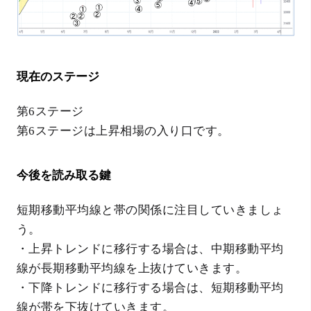
現在のステージ
第6ステージ
第6ステージは上昇相場の入り口です。
今後を読み取る鍵
短期移動平均線と帯の関係に注目していきましょ
う。
・上昇トレンドに移行する場合は、中期移動平均
線が長期移動平均線を上抜けていきます。
・下降トレンドに移行する場合は、短期移動平均
線が帯を下抜けていきます。