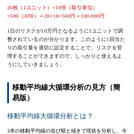
20枚（1ユニット）×10倍（取引単位）
×500（ATR）＝20×10×500円＝100,000円
1日のリスクが10万円となるように1ユニットで調
整されているのが分かります。このように1回当た
りの取引量を適切に設定することで、リスクを管
理することができますので、しっかりと使えるよ
うにしていきましょう。
移動平均線大循環分析の見方（簡
易版）
移動平均線大循環分析とは？
3本の移動平均線の並び順と傾きで現状を分析し、今