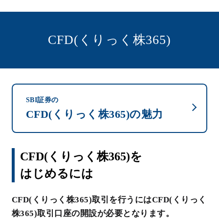
CFD(くりっく株365)
SBI証券の
CFD(くりっく株365)の魅力
CFD(くりっく株365)を
はじめるには
CFD(くりっく株365)取引を行うにはCFD(くりっく
株365)取引口座の開設が必要となります。