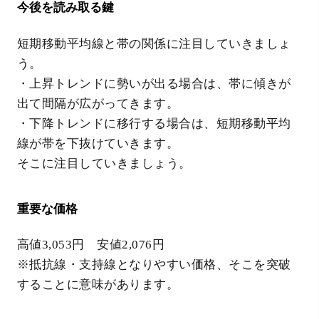
今後を読み取る鍵
短期移動平均線と帯の関係に注目していきましょ
う。
・上昇トレンドに勢いが出る場合は、帯に傾きが
出て間隔が広がってきます。
・下降トレンドに移行する場合は、短期移動平均
線が帯を下抜けていきます。
そこに注目していきましょう。
重要な価格
高値3,053円 安値2,076円
※抵抗線・支持線となりやすい価格、そこを突破
することに意味があります。