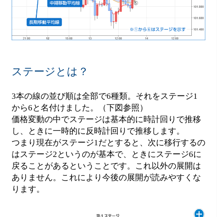
ステージとは？
3本の線の並び順は全部で6種類。それをステージ1
から6と名付けました。（下図参照）
価格変動の中でステージは基本的に時計回りで推移
し、ときに一時的に反時計回りで推移します。
つまり現在がステージ1だとすると、次に移行するの
はステージ2というのが基本で、ときにステージ6に
戻ることがあるということです。これ以外の展開は
ありません。これにより今後の展開が読みやすくな
ります。