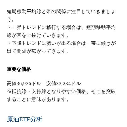
短期移動平均線と帯の関係に注目していきましょ
う。
・上昇トレンドに移行する場合は、短期移動平均
線が帯を上抜けていきます。
・下降トレンドに勢いが出る場合は、帯に傾きが
出て間隔が広がってきます。
重要な価格
高値36,936ドル 安値33,234ドル
※抵抗線・支持線となりやすい価格、そこを突破
することに意味があります。
原油ETF分析