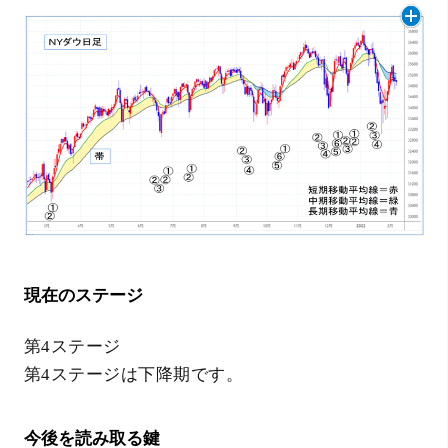
現在のステージ
第4ステージ
第4ステージは下降期です。
今後を読み取る鍵