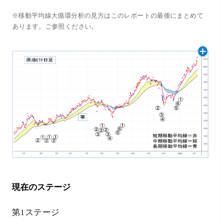
※移動平均線大循環分析の見方はこのレポートの最後にまとめて
あります。ご参照ください。
現在のステージ
第1ステージ