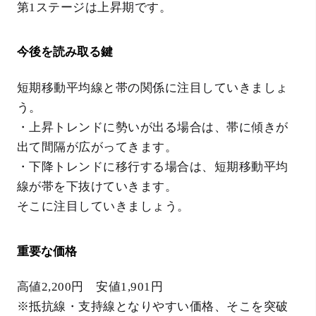
第1ステージは上昇期です。
今後を読み取る鍵
短期移動平均線と帯の関係に注目していきましょ
う。
・上昇トレンドに勢いが出る場合は、帯に傾きが
出て間隔が広がってきます。
・下降トレンドに移行する場合は、短期移動平均
線が帯を下抜けていきます。
そこに注目していきましょう。
重要な価格
高値2,200円 安値1,901円
※抵抗線・支持線となりやすい価格、そこを突破