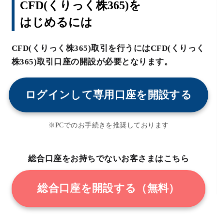
CFD(くりっく株365)を
はじめるには
CFD(くりっく株365)取引を行うにはCFD(くりっく
株365)取引口座の開設が必要となります。
ログインして専用口座を開設する
※PCでのお手続きを推奨しております
総合口座をお持ちでないお客さまはこちら
総合口座を開設する（無料）