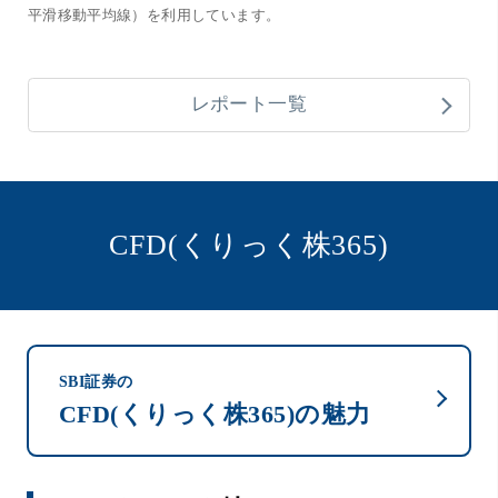
平滑移動平均線）を利用しています。
レポート一覧
CFD(くりっく株365)
SBI証券の
CFD(くりっく株365)の魅力