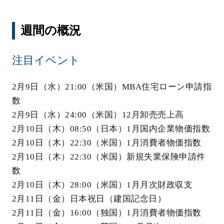
週間の概況
注目イベント
2月9日（水）21:00（米国）MBA住宅ローン申請指
数
2月9日（水）24:00（米国）12月卸売売上高
2月10日（木）08:50（日本）1月国内企業物価指数
2月10日（木）22:30（米国）1月消費者物価指数
2月10日（木）22:30（米国）新規失業保険申請件
数
2月10日（木）28:00（米国）1月月次財政収支
2月11日（金）日本祝日（建国記念日）
2月11日（金）16:00（独国）1月消費者物価指数