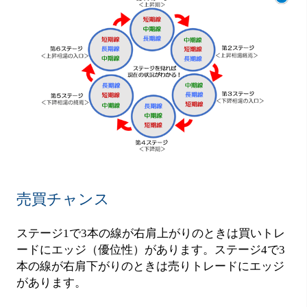
売買チャンス
ステージ1で3本の線が右肩上がりのときは買いトレ
ードにエッジ（優位性）があります。ステージ4で3
本の線が右肩下がりのときは売りトレードにエッジ
があります。