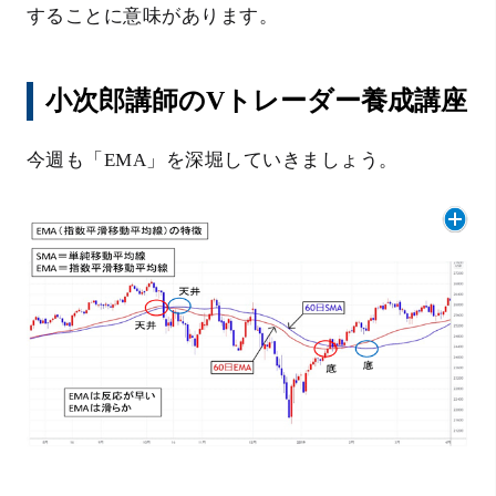
することに意味があります。
小次郎講師のVトレーダー養成講座
今週も「EMA」を深堀していきましょう。