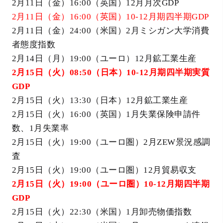
2月11日（金）16:00（英国）12月月次GDP
2月11日（金）16:00（英国）10-12月期四半期GDP
2月11日（金）24:00（米国）2月ミシガン大学消費
者態度指数
2月14日（月）19:00（ユーロ）12月鉱工業生産
2月15日（火）08:50（日本）10-12月期四半期実質
GDP
2月15日（火）13:30（日本）12月鉱工業生産
2月15日（火）16:00（英国）1月失業保険申請件
数、1月失業率
2月15日（火）19:00（ユーロ圏）2月ZEW景況感調
査
2月15日（火）19:00（ユーロ圏）12月貿易収支
2月15日（火）19:00（ユーロ圏）10-12月期四半期
GDP
2月15日（火）22:30（米国）1月卸売物価指数