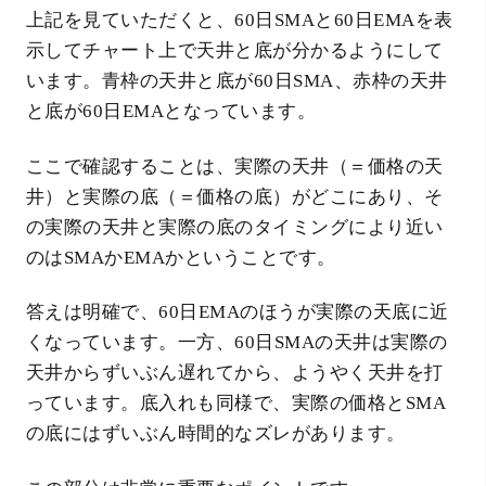
上記を見ていただくと、60日SMAと60日EMAを表
示してチャート上で天井と底が分かるようにして
います。青枠の天井と底が60日SMA、赤枠の天井
と底が60日EMAとなっています。
ここで確認することは、実際の天井（＝価格の天
井）と実際の底（＝価格の底）がどこにあり、そ
の実際の天井と実際の底のタイミングにより近い
のはSMAかEMAかということです。
答えは明確で、60日EMAのほうが実際の天底に近
くなっています。一方、60日SMAの天井は実際の
天井からずいぶん遅れてから、ようやく天井を打
っています。底入れも同様で、実際の価格とSMA
の底にはずいぶん時間的なズレがあります。