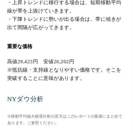
・上昇トレンドに移行する場合は、短期移動平均
線が帯を上抜けていきます。
・下降トレンドに勢いが出る場合は、帯に傾きが
出て間隔が広がってきます。
重要な価格
高値29,423円 安値26,202円
※抵抗線・支持線となりやすい価格です。そこを
突破することに意味があります。
NYダウ分析
※移動平均線大循環分析の見方はこのレポートの最後にまとめて
あります。ご参照ください。