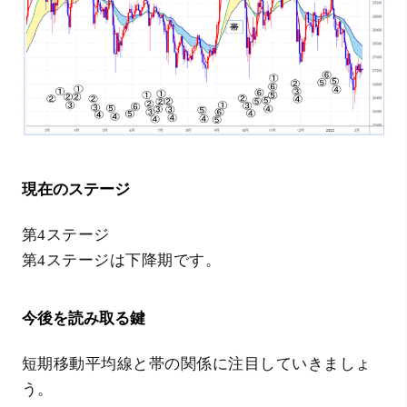
現在のステージ
第4ステージ
第4ステージは下降期です。
今後を読み取る鍵
短期移動平均線と帯の関係に注目していきましょ
う。