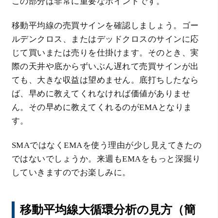
この部分は非常に重要なポイントです。
移動平均線の売買サインを確認しましょう。ゴー
ルデンクロス、またはデッドクロスのサインに応
じて買いまたは売りを仕掛けます。そのとき、実
際の天井や底からずいぶん遅れて売買サインが出
ても、大きな収益は望めません。底打ちしたなら
ば、早めに教えてくれなければ価値がありませ
ん。その早めに教えてくれるのがEMAとなりま
す。
SMAではなくEMAを使う理由が少し見えてきたの
ではないでしょうか。来週もEMAをもっと深掘り
していきますのでお楽しみに。
移動平均線大循環分析の見方（簡