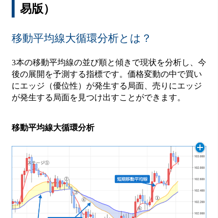
易版）
移動平均線大循環分析とは？
3本の移動平均線の並び順と傾きで現状を分析し、今
後の展開を予測する指標です。価格変動の中で買い
にエッジ（優位性）が発生する局面、売りにエッジ
が発生する局面を見つけ出すことができます。
移動平均線大循環分析