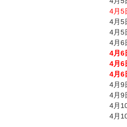
4月
4月
4月
4月
4月
4月
4月
4月
4月
4月
4月
4月