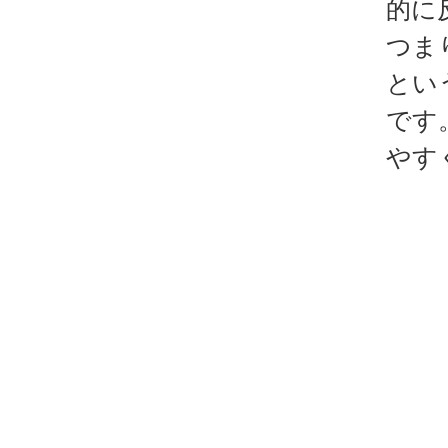
的に
つま
とい
です
やす