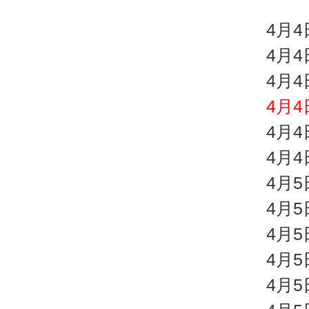
4月4
4月
4月
4月
4月
4月
4月
4月
4月
4月
4月