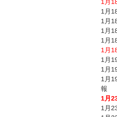
1月1
1月
1月
1月
1月
1月
1月
1月
1月
報
1月
1月