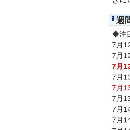
週
◆注
7月1
7月
7月
7月
7月
7月
7月
7月