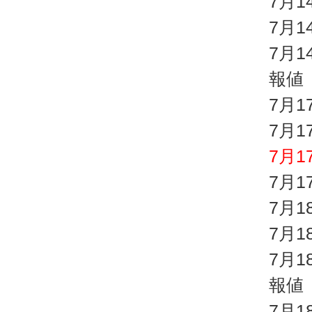
7月1
7月1
7月
報値
7月1
7月1
7月1
7月
7月1
7月
7月
報値
7月