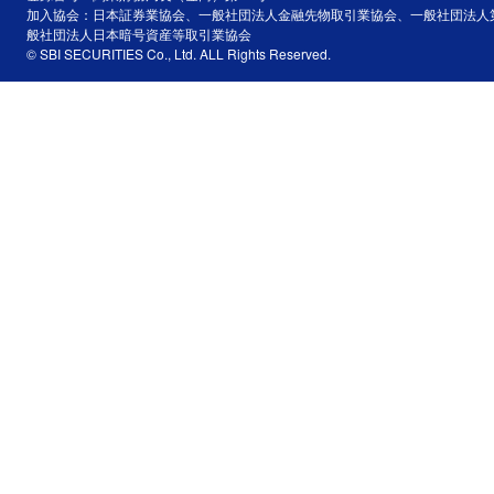
加入協会：日本証券業協会、一般社団法人金融先物取引業協会、一般社団法人
般社団法人日本暗号資産等取引業協会
© SBI SECURITIES Co., Ltd. ALL Rights Reserved.