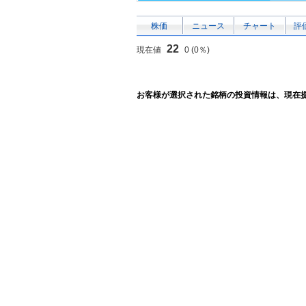
株価
ニュース
チャート
評
22
現在値
0 (0％)
お客様が選択された銘柄の投資情報は、現在