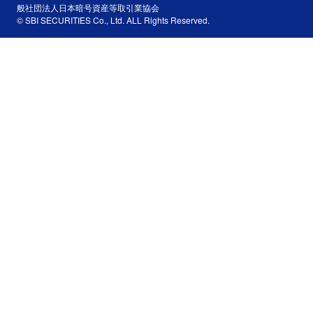
般社団法人日本暗号資産等取引業協会
© SBI SECURITIES Co., Ltd. ALL Rights Reserved.