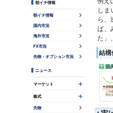
例え
朝イチ情報
しま
朝イチ情報
ら、
国内市況
ば、
海外市況
た」
FX市況
結構
先物・オプション市況
ニュース
マーケット
株式
先物