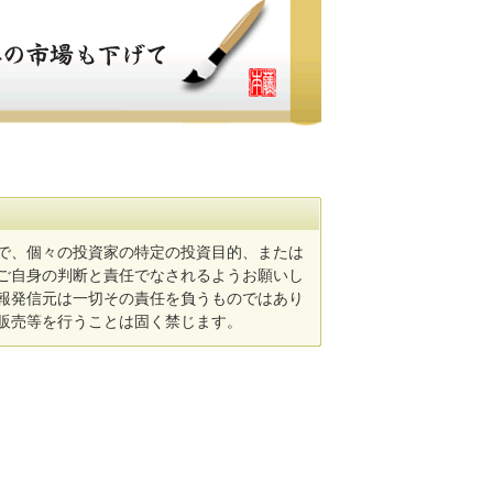
で、個々の投資家の特定の投資目的、または
ご自身の判断と責任でなされるようお願いし
報発信元は一切その責任を負うものではあり
販売等を行うことは固く禁じます。