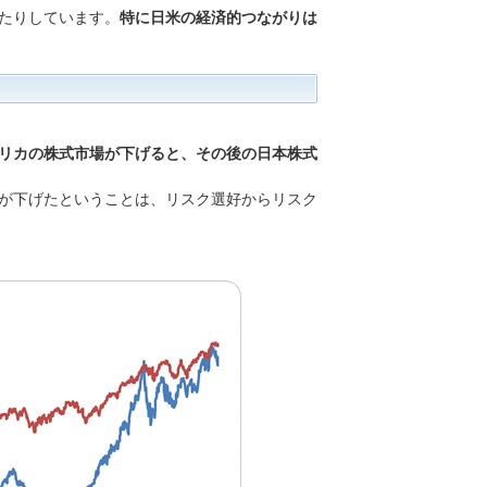
たりしています。
特に日米の経済的つながりは
リカの株式市場が下げると、その後の日本株式
が下げたということは、リスク選好からリスク