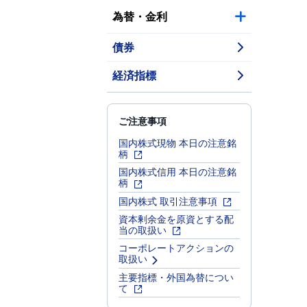
為替・金利
債券
経済指標
ご注意事項
国内株式現物 本日の注意銘
柄
国内株式信用 本日の注意銘
柄
国内株式 取引注意事項
資本剰余金を原資とする配
当の取扱い
コーポレートアクションの
取扱い
主要指標・外国為替につい
て