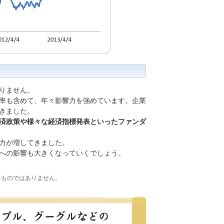
りません。
率も含めて、年々影響力を強めています。企業
きました。
済政策や様々な経済指標発表といったファンダ
力が増してきました。
への影響も大きくなっていくでしょう。
るものではありません。