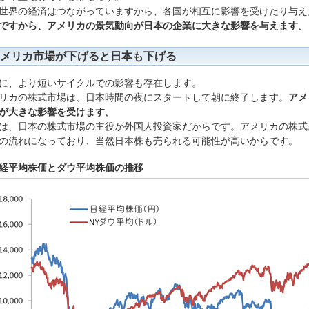
世界の経済はつながっていますから、各国が相互に影響を受けたり与え
ですから、アメリカの景気動向が日本の企業に大きな影響を与えます。
メリカ市場が下げると日本も下げる
に、より短いサイクルでの影響も存在します。
リカの株式市場は、日本時間の夜にスタートして朝に終了します。
アメ
が大きな影響を受けます。
は、日本の株式市場の主役が外国人投資家だからです。アメリカの株式
の流れになっており、当然日本株も売られる可能性が高いからです。
経平均株価とダウ平均株価の推移