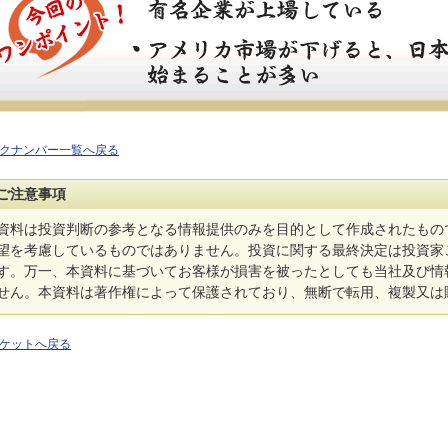
クナンバー一覧へ戻る
ご注意事項
資料は投資判断の参考となる情報提供のみを目的として作成されたもの
望を考慮しているものではありません。投資に関する最終決定は投資家
す。万一、本資料に基づいてお客様が損害を被ったとしても当社及び情
せん。本資料は著作権によって保護されており、無断で転用、複製又は
ケットへ戻る