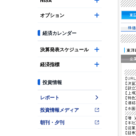
NISA
オプション
経済カレンダー
決算発表スケジュール
経済指標
投資情報
レポート
投資情報メディア
朝刊・夕刊