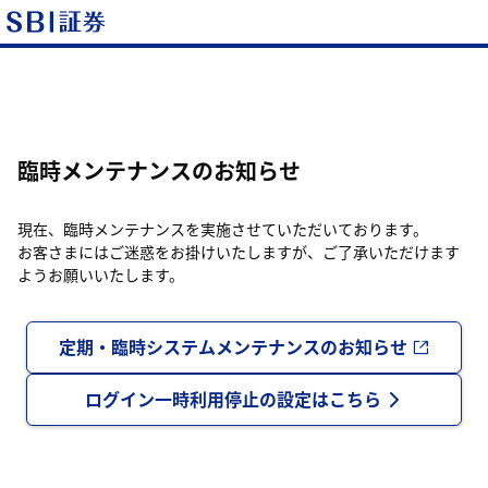
臨時メンテナンスのお知らせ
現在、臨時メンテナンスを実施させていただいております。
お客さまにはご迷惑をお掛けいたしますが、ご了承いただけます
ようお願いいたします。
定期・臨時システムメンテナンスのお知らせ
ログイン一時利用停止の設定はこちら