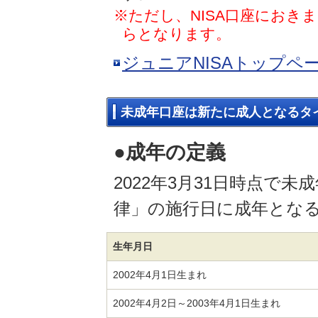
※ただし、NISA口座におきま
らとなります。
ジュニアNISAトップペ
未成年口座は新たに成人となるタ
●成年の定義
2022年3月31日時点で
律」の施行日に成年とな
生年月日
2002年4月1日生まれ
2002年4月2日～2003年4月1日生まれ