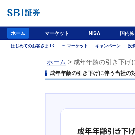
ホーム
マーケット
NISA
国内株
はじめてのお客さま
マーケット
キャンペーン
投
ホーム
> 成年年齢の引き下げに
成年年齢の引き下げに伴う当社の対応に