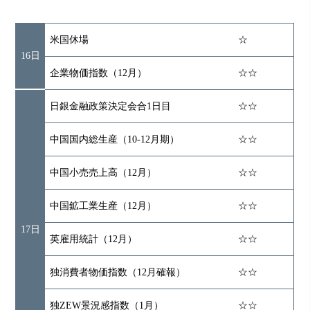
米国休場
☆
16日
企業物価指数（12月）
☆☆
日銀金融政策決定会合1日目
☆☆
中国国内総生産（10-12月期）
☆☆
中国小売売上高（12月）
☆☆
中国鉱工業生産（12月）
☆☆
17日
英雇用統計（12月）
☆☆
独消費者物価指数（12月確報）
☆☆
独ZEW景況感指数（1月）
☆☆