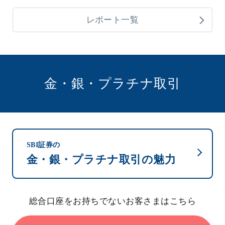
レポート一覧
金・銀・プラチナ取引
SBI証券の
金・銀・プラチナ取引の魅力
総合口座をお持ちでないお客さまはこちら