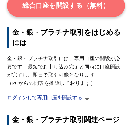
総合口座を開設する（無料）
金・銀・プラチナ取引をはじめる
には
金・銀・プラチナ取引には、専用口座の開設が必
要です。最短でお申し込み完了と同時に口座開設
が完了し、即日で取引可能となります。
（PCからの開設を推奨しております）
ログインして専用口座を開設する
金・銀・プラチナ取引関連ページ