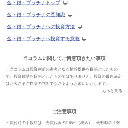
金・銀・プラチナトップ
金・銀・プラチナの豆知識
金・銀・プラチナへの投資方法
金・銀・プラチナへ投資する意義
当コラムに関してご留意頂きたい事項
・当コラムは投資判断の参考となる情報提供を目的としたもの
で、投資勧誘を目的としたものではありません。投資の最終決定
はお客さまご自身の判断でなさるようお願いいたします。
もっと見る
ご注意事項
・買付時の手数料は、売買代金の1.65%（税込）、売却時の手数