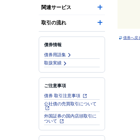
関連サービス
取引の流れ
債券へ戻
債券情報
債券用語集
取扱実績
ご注意事項
債券 取引注意事項
公社債の売買取引について
外国証券の国内店頭取引に
ついて