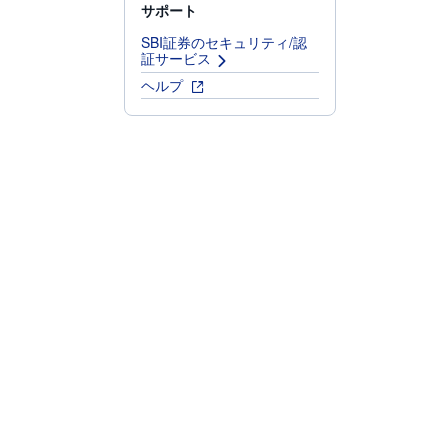
サポート
SBI証券のセキュリティ/認
証サービス
ヘルプ