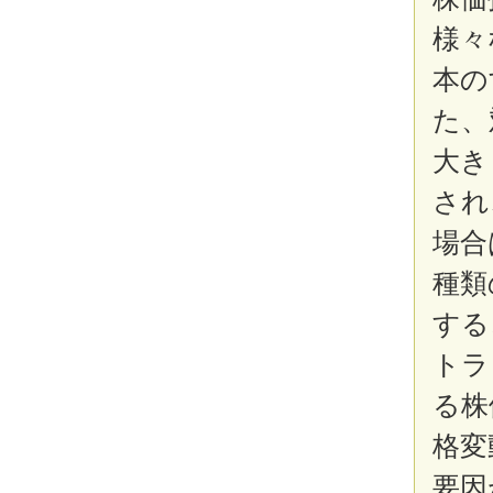
様々
本の
た、
大き
され
場合
種類
する
トラ
る株
格変
要因