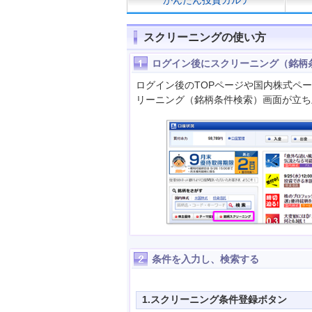
かんたん投資カルテ
スクリーニングの使い方
ログイン後にスクリーニング（銘柄
ログイン後のTOPページや国内株式ペ
リーニング（銘柄条件検索）画面が立ち
条件を入力し、検索する
1.スクリーニング条件登録ボタン