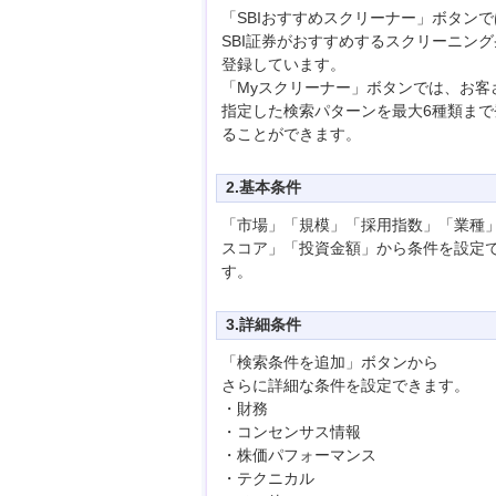
「SBIおすすめスクリーナー」ボタンで
SBI証券がおすすめするスクリーニン
登録しています。
「Myスクリーナー」ボタンでは、お客
指定した検索パターンを最大6種類まで
ることができます。
2.基本条件
「市場」「規模」「採用指数」「業種
スコア」「投資金額」から条件を設定
す。
3.詳細条件
「検索条件を追加」ボタンから
さらに詳細な条件を設定できます。
・財務
・コンセンサス情報
・株価パフォーマンス
・テクニカル