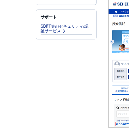
サポート
SBI証券のセキュリティ/認
証サービス