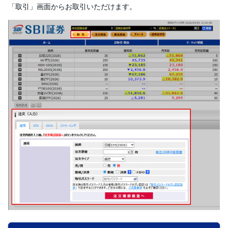
「取引」画面からお取引いただけます。