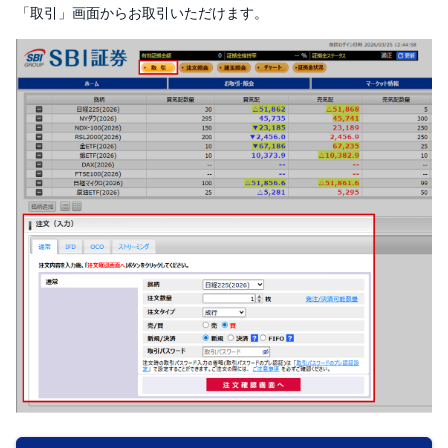
「取引」画面からお取引いただけます。