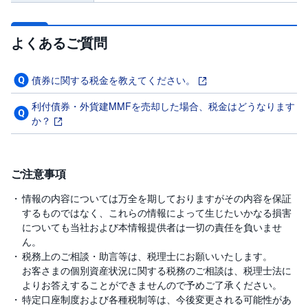
よくあるご質問
債券に関する税金を教えてください。
利付債券・外貨建MMFを売却した場合、税金はどうなります
か？
ご注意事項
情報の内容については万全を期しておりますがその内容を保証
するものではなく、これらの情報によって生じたいかなる損害
についても当社および本情報提供者は一切の責任を負いませ
ん。
税務上のご相談・助言等は、税理士にお願いいたします。
お客さまの個別資産状況に関する税務のご相談は、税理士法に
よりお答えすることができませんので予めご了承ください。
特定口座制度および各種税制等は、今後変更される可能性があ