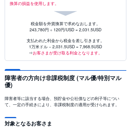
換算の損益を使用します。
税金額を外貨換算で求めなおします。
243,780円 ÷ 120円/USD = 2,031.5USD
支払われた利金から税金を差し引きます。
1万米ドル − 2,031.5USD = 7,968.5USD
⇒
お客さまが受け取る利金となります。
障害者の方向け非課税制度 (マル優/特別マル
優)
障害者等に該当する場合、預貯金や公社債などの利子等につい
て、一定の手続きにより、非課税制度の適用が受けられます。
対象となるお客さま