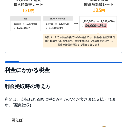
利金にかかる税金
利金受取時の考え方
利金は、支払われる際に税金が引かれてお客さまに支払われま
す。(源泉徴収)