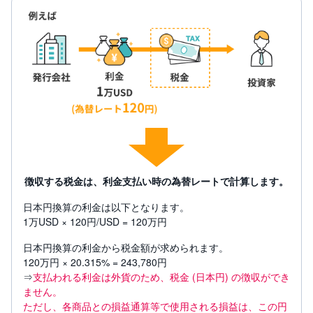
徴収する税金は、利金支払い時の為替レートで計算します。
日本円換算の利金は以下となります。
1万USD × 120円/USD = 120万円
日本円換算の利金から税金額が求められます。
120万円 × 20.315% = 243,780円
⇒
支払われる利金は外貨のため、税金 (日本円) の徴収ができ
ません。
ただし、各商品との損益通算等で使用される損益は、この円