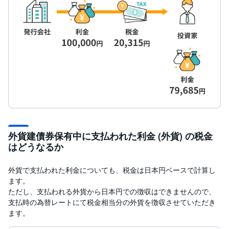
外貨建債券保有中に支払われた利金 (外貨) の税金
はどうなるか
外貨で支払われた利金についても、税金は日本円ベースで計算し
ます。
ただし、支払われる外貨から日本円での徴収はできませんので、
支払時の為替レートにて税金相当分の外貨を徴収させていただき
ます。