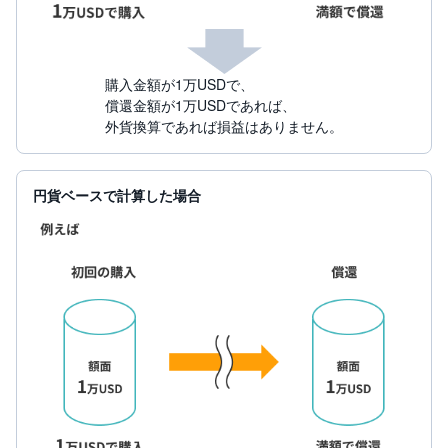
購入金額が1万USDで、
償還金額が1万USDであれば、
外貨換算であれば損益はありません。
円貨ベースで計算した場合