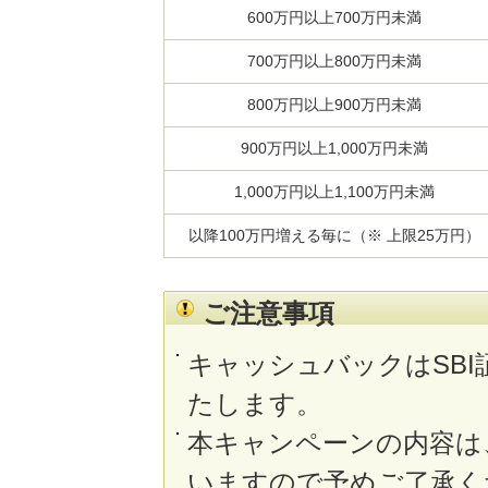
600万円以上700万円未満
700万円以上800万円未満
800万円以上900万円未満
900万円以上1,000万円未満
1,000万円以上1,100万円未満
以降100万円増える毎に（※ 上限25万円）
ご注意事項
キャッシュバックはSB
たします。
本キャンペーンの内容は
いますので予めご了承く