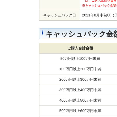
は、ご購入金額を合算
※キャッシュバック金額
キャッシュバック日
2021年8月中旬頃（
キャッシュバック金
ご購入合計金額
50万円以上100万円未満
100万円以上200万円未満
200万円以上300万円未満
300万円以上400万円未満
400万円以上500万円未満
500万円以上600万円未満