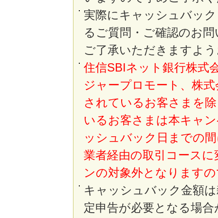
実際にキャッシュバック
るご質問・ご確認のお問
ご了承いただきますよう
住信SBIネット銀行株
ジャープロモート、株式
されているお客さまを除
いるお客さまは本キャン
ッシュバック日までの間
業者経由の取引コースに
ンの対象外となりますの
キャッシュバック金額は
定申告が必要となる場合