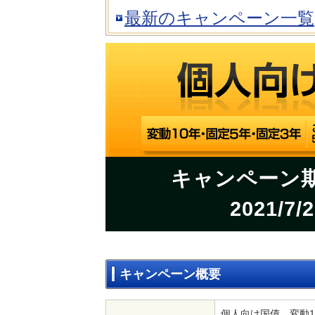
最新のキャンペーン一覧
キャンペーン期間
2021/
キャンペーン概要
個人向け国債 変動1