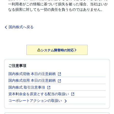
一利用者がこの情報に基づいて損失を被った場合、当社はいか
なる損害に対しても一切の責任を負うものではありません。
国内株式へ戻る
システム障害時の対応
ご注意事項
国内株式現物 本日の注意銘柄
国内株式信用 本日の注意銘柄
国内株式 取引注意事項
資本剰余金を原資とする配当の取扱い
コーポレートアクションの取扱い