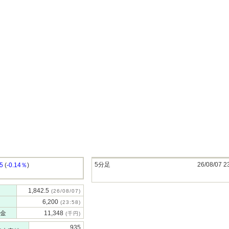
5分足
26/08/07 2
.5
(
-0.14％
)
1,842.5
(26/08/07)
6,200
(23:58)
金
11,348
(千円)
935