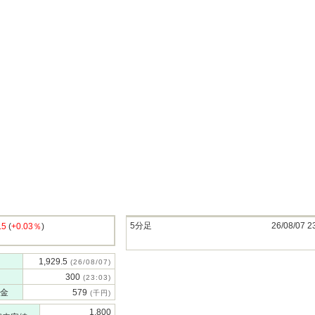
5分足
26/08/07 2
.5
(
+0.03％
)
1,929.5
(26/08/07)
300
(23:03)
金
579
(千円)
1,800