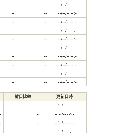
--
--
--/--/-- --:--
--
--
--/--/-- --:--
--
--
--/--/-- --:--
--
--
--/--/-- --:--
--
--
--/--/-- --:--
--
--
--/--/-- --:--
--
--
--/--/-- --:--
--
--
--/--/-- --:--
--
--
--/--/-- --:--
--
--
--/--/-- --:--
前日比率
更新日時
-
--
--/--/-- --:--
-
--
--/--/-- --:--
-
--
--/--/-- --:--
-
--
--/--/-- --:--