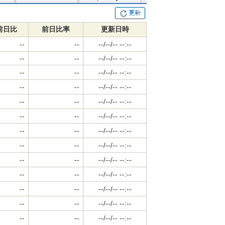
前日比
前日比率
更新日時
--
--
--/--/-- --:--
--
--
--/--/-- --:--
--
--
--/--/-- --:--
--
--
--/--/-- --:--
--
--
--/--/-- --:--
--
--
--/--/-- --:--
--
--
--/--/-- --:--
--
--
--/--/-- --:--
--
--
--/--/-- --:--
--
--
--/--/-- --:--
--
--
--/--/-- --:--
--
--
--/--/-- --:--
--
--
--/--/-- --:--