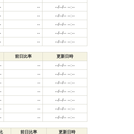
-
--
--/--/-- --:--
-
--
--/--/-- --:--
-
--
--/--/-- --:--
-
--
--/--/-- --:--
-
--
--/--/-- --:--
前日比率
更新日時
-
--
--/--/-- --:--
-
--
--/--/-- --:--
-
--
--/--/-- --:--
-
--
--/--/-- --:--
-
--
--/--/-- --:--
-
--
--/--/-- --:--
-
--
--/--/-- --:--
比
前日比率
更新日時