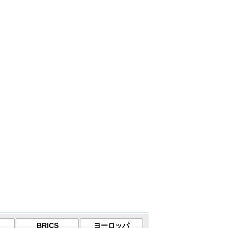
BRICS
ヨーロッパ