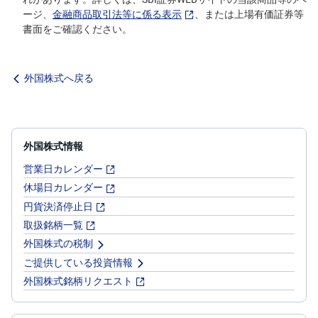
ージ、
金融商品取引法等に係る表示
、または上場有価証券等
書面をご確認ください。
外国株式へ戻る
外国株式情報
営業日カレンダー
休場日カレンダー
円貨決済停止日
取扱銘柄一覧
外国株式の税制
ご提供している投資情報
外国株式銘柄リクエスト