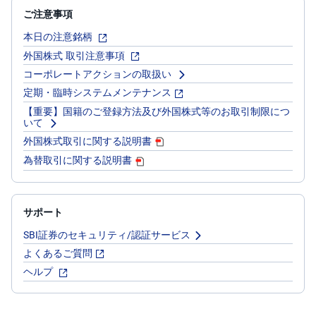
ご注意事項
本日の注意銘柄
外国株式 取引注意事項
コーポレートアクションの取扱い
定期・臨時システムメンテナンス
【重要】国籍のご登録方法及び外国株式等のお取引制限につ
いて
外国株式取引に関する説明書
為替取引に関する説明書
サポート
SBI証券のセキュリティ/認証サービス
よくあるご質問
ヘルプ