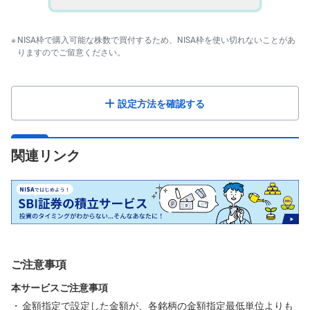
NISA枠で購入可能な株数で買付するため、NISA枠を使い切れないことがあ
りますのでご留意ください。
設定方法を確認する
関連リンク
ご注意事項
本サービスご注意事項
金額指定で設定した金額が、各銘柄の金額指定最低単位よりも