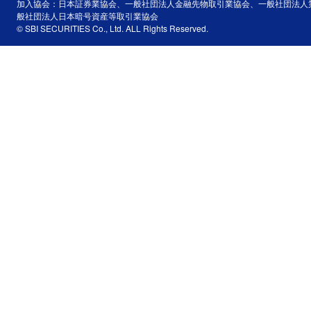
加入協会：日本証券業協会、一般社団法人金融先物取引業協会、一般社団法人
般社団法人日本暗号資産等取引業協会
© SBI SECURITIES Co., Ltd. ALL Rights Reserved.