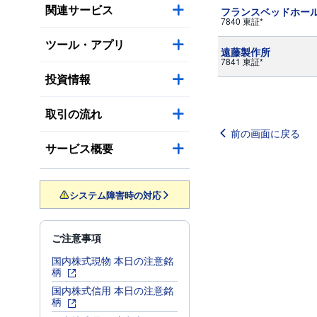
関連サービス
フランスベッドホー
7840 東証*
ツール・アプリ
遠藤製作所
7841 東証*
投資情報
取引の流れ
前の画面に戻る
サービス概要
システム障害時の対応
ご注意事項
国内株式現物 本日の注意銘
柄
国内株式信用 本日の注意銘
柄