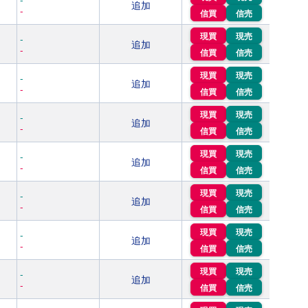
追加
-
信買
信売
現買
現売
-
追加
-
信買
信売
現買
現売
-
追加
-
信買
信売
現買
現売
-
追加
-
信買
信売
現買
現売
-
追加
-
信買
信売
現買
現売
-
追加
-
信買
信売
現買
現売
-
追加
-
信買
信売
現買
現売
-
追加
-
信買
信売