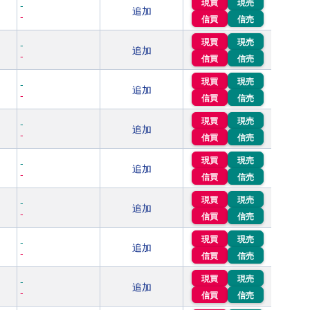
現買
現売
-
追加
-
信買
信売
現買
現売
-
追加
-
信買
信売
現買
現売
-
追加
-
信買
信売
現買
現売
-
追加
-
信買
信売
現買
現売
-
追加
-
信買
信売
現買
現売
-
追加
-
信買
信売
現買
現売
-
追加
-
信買
信売
現買
現売
-
追加
-
信買
信売