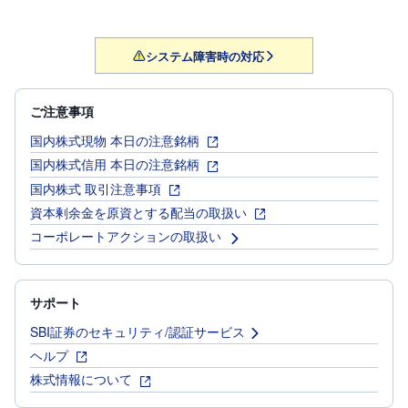
システム障害時の対応
ご注意事項
国内株式現物 本日の注意銘柄
国内株式信用 本日の注意銘柄
国内株式 取引注意事項
資本剰余金を原資とする配当の取扱い
コーポレートアクションの取扱い
サポート
SBI証券のセキュリティ/認証サービス
ヘルプ
株式情報について