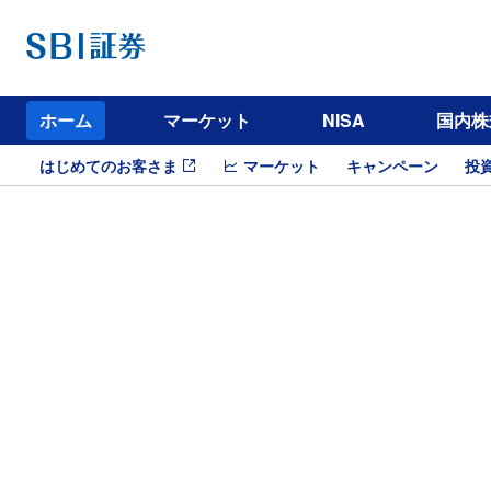
ホーム
マーケット
NISA
国内株
はじめてのお客さま
マーケット
キャンペーン
投