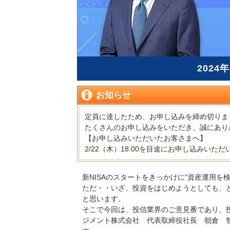
2024
お知らせ
定員に達したため、お申し込みを締め切りま
たくさんのお申し込みをいただき、誠にあり
【お申し込みいただいたお客さまへ】
2/22（木）18:00を目途にお申し込みい
新NISAのスタートをきっかけに“資産運用
ただ・・いざ、投資をはじめようとしても、
と思います。
そこで今回は、投信業界のご意見番であり、投
ジメント株式会社 代表取締役社長 朝倉 智