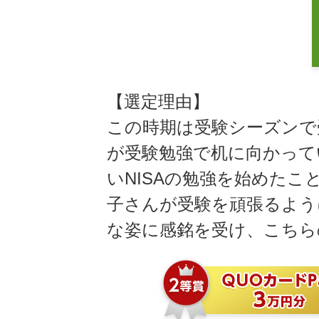
【選定理由】
この時期は受験シーズンで
が受験勉強で机に向かって
いNISAの勉強を始めた
子さんが受験を頑張るよう
な姿に感銘を受け、こちら