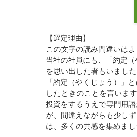
【選定理由】
この文字の読み間違いはよ
当社の社員にも、「約定（
を思い出した者もいました
「約定（やくじょう）」と
したときのことを言いま
投資をするうえで専門用語
が、間違えながらも少しず
は、多くの共感を集めまし