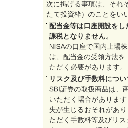
次に掲げる事項は、それぞれ
たて投資枠）のことをい
配当金等は口座開設をし
課税となりません。
NISAの口座で国内上
は、配当金の受領方法を
ただく必要があります。
リスク及び手数料につい
SBI証券の取扱商品は
いただく場合があります
失が生じるおそれがあり
ただく手数料等及びリス