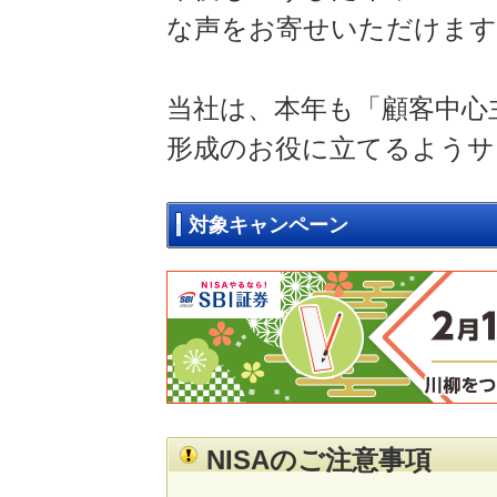
な声をお寄せいただけます
当社は、本年も「顧客中心
形成のお役に立てるようサ
対象キャンペーン
NISAのご注意事項