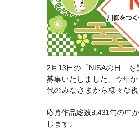
2月13日の「NISAの日」
募集いたしました。今年か
代のみなさまから様々な視
応募作品総数8,431句の
します。