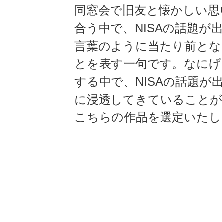
同窓会で旧友と懐かしい思
合う中で、NISAの話題が
言葉のように当たり前とな
とを表す一句です。なにげ
する中で、NISAの話題が
に浸透してきていること
こちらの作品を選定いたし