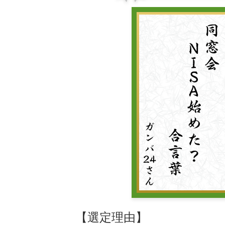
【選定理由】