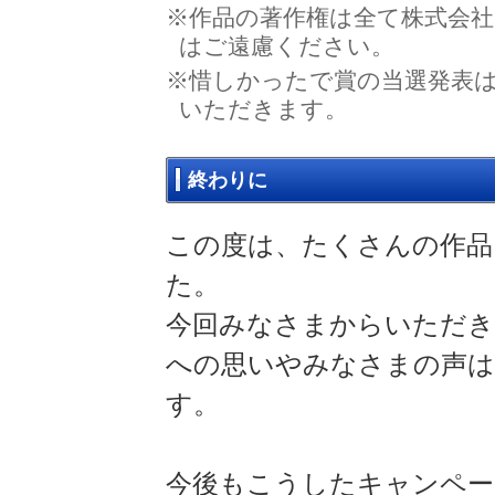
※作品の著作権は全て株式会社
はご遠慮ください。
※惜しかったで賞の当選発表は
いただきます。
終わりに
この度は、たくさんの作品
た。
今回みなさまからいただき
への思いやみなさまの声は
す。
今後もこうしたキャンペー