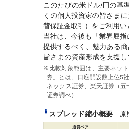
このたびの米ドル/円の基
くの個人投資家の皆さまに資
替保証金取引）をご利用い
当社は、今後も「業界屈指
提供するべく、魅力ある商
皆さまの資産形成を支援し
※比較対象範囲は、主要ネット
券」とは、口座開設数上位5社
ネックス証券、楽天証券（五十音
証券調べ）
スプレッド縮小概要
原
通貨ペア