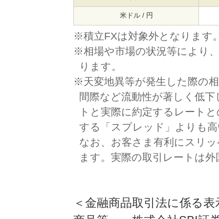
米ドル / 円
※積立FXは対象外となります
※相場や市場の状況等により
ります。
※天変地異等が発生した際の相
間際など流動性が著しく低下
トと実際に約定するレートと
する「スプレッド」よりも高
なお、お客さま有利にスリッ
ます。実際の取引レートは外
＜金融商品取引法に係る表