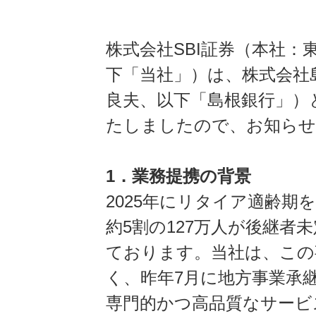
株式会社SBI証券（本社
下「当社」）は、株式会社
良夫、以下「島根銀行」）
たしましたので、お知らせ
1．業務提携の背景
2025年にリタイア適齢期
約5割の127万人が後継
ております。当社は、この
く、昨年7月に地方事業承
専門的かつ高品質なサービ