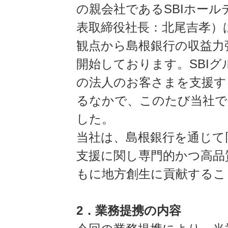
の親会社であるSBIホー
表取締役社長：北尾吉孝）
観点から島根銀行の収益力
開始しております。SBI
の法人のお客さまを支援す
るなかで、このたび当社で
した。
当社は、島根銀行を通じて
支援に関し専門的かつ高品
もに地方創生に貢献するこ
2．業務提携の内容