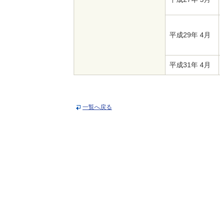
平成29年 4月
平成31年 4月
一覧へ戻る