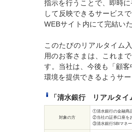
指示を行うことで、即時に
して反映できるサービスで
WEBサイト内にて完結い
このたびのリアルタイム入
用のお客さまは、これまで
す。当社は、今後も「顧客
環境を提供できるようサー
「清水銀行 リアルタイ
①清水銀行の金融商
対象の方
②当社の証券口座を
③清水銀行SBIマ