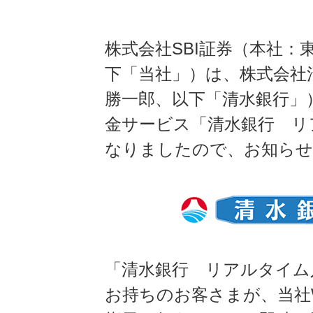
株式会社SBI証券（本社
下「当社」）は、株式会社
勝一郎、以下「清水銀行」）
金サービス「清水銀行 リ
なりましたので、お知らせ
「清水銀行 リアルタイム
お持ちのお客さまが、当社