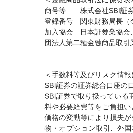
商号等 株式会社SBI証
登録番号 関東財務局長（金
加入協会 日本証券業協会
団法人第二種金融商品取引
＜手数料等及びリスク情報
SBI証券の証券総合口座
SBI証券で取り扱ってい
料や必要経費等をご負担い
価格の変動等により損失が
物・オプション取引、外国