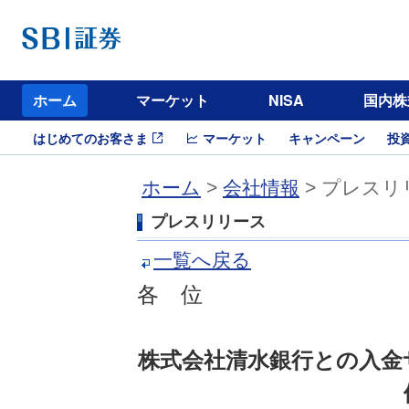
ホーム
マーケット
NISA
国内株
はじめてのお客さま
マーケット
キャンペーン
投
ホーム
>
会社情報
> プレスリ
プレスリリース
一覧へ戻る
各 位
株式会社清水銀行との入金