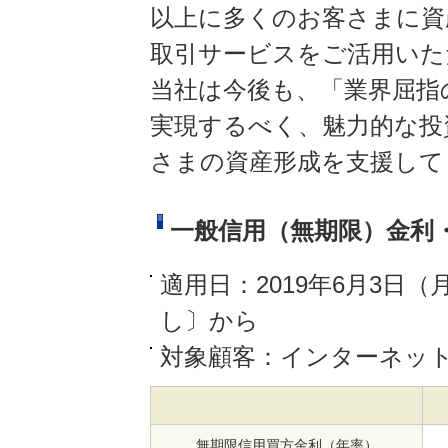
以上に多くのお客さまに資
取引サービスをご活用いた
当社は今後も、「業界屈指
実現するべく、魅力的な投
さまの資産形成を支援して
一般信用（無期限）金利
適用日：2019年6月3日
し〕から
対象顧客：インターネッ
無期限信用買方金利（年率）