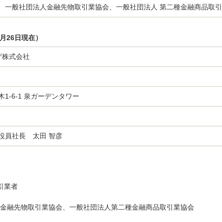
、一般社団法人金融先物取引業協会、一般社団法人 第二種金融商品取
2月26日現在）
ザ株式会社
1-6-1 泉ガーデンタワー
役員社長 太田 智彦
引業者
金融先物取引業協会、一般社団法人第二種金融商品取引業協会