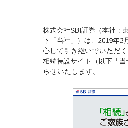
株式会社SBI証券（本社
下「当社」）は、2019年
心して引き継いでいただく
相続特設サイト（以下「当
らせいたします。