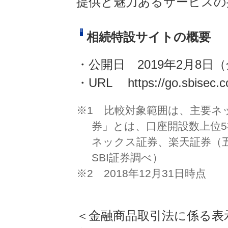
提供と魅力あるサービスの
相続特設サイトの概要
・公開日 2019年2月8日
・URL https://go.sbisec.co
※1 比較対象範囲は、主要ネ
券」とは、口座開設数上位5
ネックス証券、楽天証券（五
SBI証券調べ）
※2 2018年12月31日時点
＜金融商品取引法に係る表