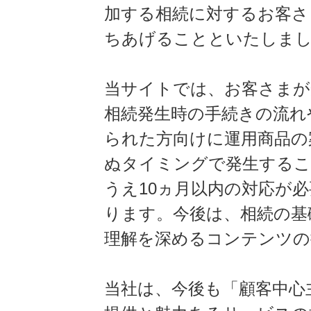
加する相続に対するお客さ
ちあげることといたしま
当サイトでは、お客さまが
相続発生時の手続きの流れ
られた方向けに運用商品の
ぬタイミングで発生するこ
うえ10ヵ月以内の対応が
ります。今後は、相続の基
理解を深めるコンテンツの
当社は、今後も「顧客中心