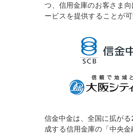
つ、信用金庫のお客さま向
ービスを提供することが可
信金中金は、全国に拡がる2
成する信用金庫の「中央金