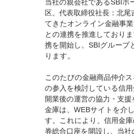
当社の親会社であるSBI
区、代表取締役社長：北尾吉
てきたオンライン金融事業
との連携を推進しております
携を開始し、SBIグルー
ります。
このたびの金融商品仲介ス
の参入を検討している信用
開業後の運営の協力・支援
金庫は、WEBサイトを介
す。これにより、信用金庫
券総合口座を開設し、当社