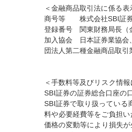
＜金融商品取引法に係る表
商号等 株式会社SBI証
登録番号 関東財務局長（金
加入協会 日本証券業協会
団法人第二種金融商品取引
＜手数料等及びリスク情報
SBI証券の証券総合口座
SBI証券で取り扱ってい
料や必要経費等をご負担い
価格の変動等により損失が