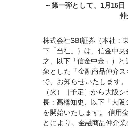
～第一弾として、1月15
仲
株式会社SBI証券（本社
下「当社」）は、信金中央
之、以下「信金中金」）と
象とした「金融商品仲介ス
で、お知らせいたします。
（火）［予定］から大阪シ
長：髙橋知史、以下「大阪
を開始いたします。 信用
とにより、金融商品仲介業